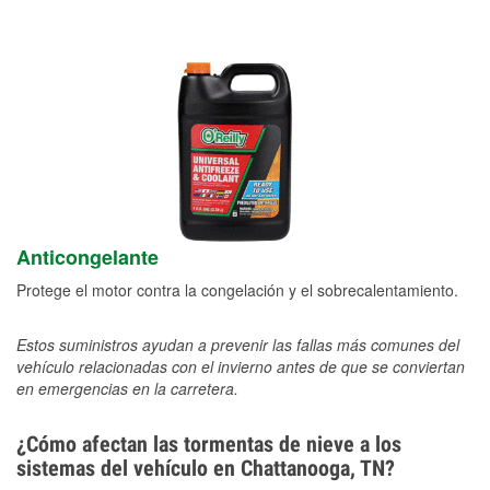
Anticongelante
Protege el motor contra la congelación y el sobrecalentamiento.
Estos suministros ayudan a prevenir las fallas más comunes del
vehículo relacionadas con el invierno antes de que se conviertan
en emergencias en la carretera.
¿Cómo afectan las tormentas de nieve a los
sistemas del vehículo en Chattanooga, TN?