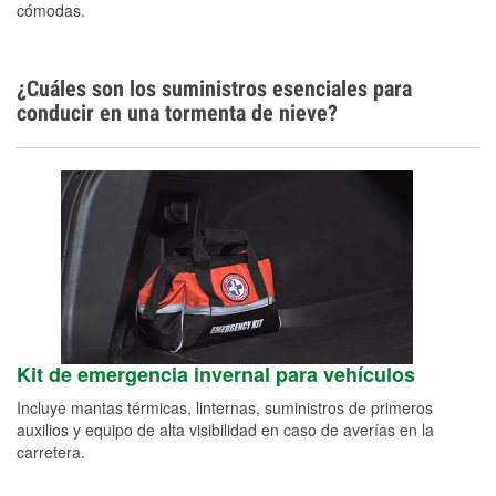
cómodas.
¿Cuáles son los suministros esenciales para
conducir en una tormenta de nieve?
Kit de emergencia invernal para vehículos
Incluye mantas térmicas, linternas, suministros de primeros
auxilios y equipo de alta visibilidad en caso de averías en la
carretera.