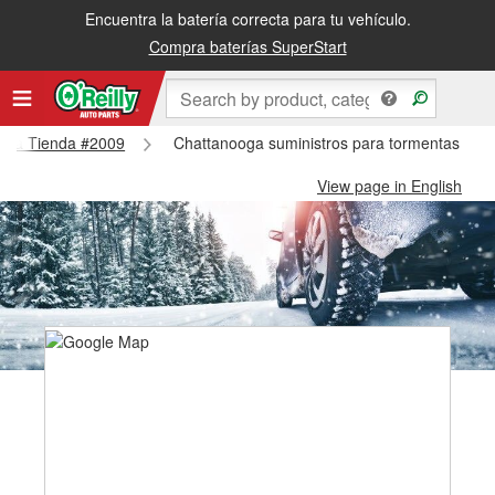
Encuentra la batería correcta para tu vehículo.
Compra baterías SuperStart
nooga Tienda #2009
Chattanooga suministros para tormentas de 
View page in English