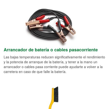
Arrancador de batería o cables pasacorriente
Las bajas temperaturas reducen significativamente el rendimiento
y la potencia de arranque de la batería, y tener a la mano un
arrancador o cables pasa corriente puede ayudarte a volver a la
carretera en caso de que falle la batería.