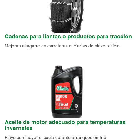
Cadenas para llantas o productos para tracción
Mejoran el agarre en carreteras cubiertas de nieve o hielo.
Aceite de motor adecuado para temperaturas
invernales
Fluye con mayor eficacia durante arranques en frío