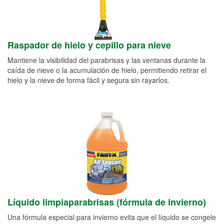
Raspador de hielo y cepillo para nieve
Mantiene la visibilidad del parabrisas y las ventanas durante la
caída de nieve o la acumulación de hielo, permitiendo retirar el
hielo y la nieve de forma fácil y segura sin rayarlos.
Líquido limpiaparabrisas (fórmula de invierno)
Una fórmula especial para invierno evita que el líquido se congele