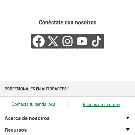
Conéctate con nosotros
PROFESIONALES EN AUTOPARTES
®
Contacta tu tienda local
Estatus de tu orden
Acerca de nosotros
Recursos