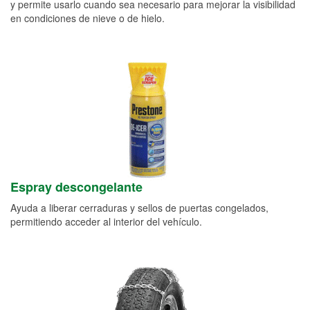
y permite usarlo cuando sea necesario para mejorar la visibilidad
en condiciones de nieve o de hielo.
Espray descongelante
Ayuda a liberar cerraduras y sellos de puertas congelados,
permitiendo acceder al interior del vehículo.