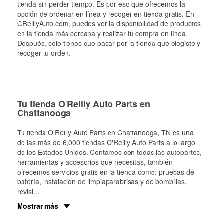
tienda sin perder tiempo. Es por eso que ofrecemos la
opción de ordenar en línea y recoger en tienda gratis. En
OReillyAuto.com, puedes ver la disponibilidad de productos
en la tienda más cercana y realizar tu compra en línea.
Después, solo tienes que pasar por la tienda que elegiste y
recoger tu orden.
Tu tienda O'Reilly Auto Parts en
Chattanooga
Tu tienda O'Reilly Auto Parts en
Chattanooga
, TN es una
de las más de 6,000 tiendas O'Reilly Auto Parts a lo largo
de los Estados Unidos. Contamos con todas las autopartes,
herramientas y accesorios que necesitas, también
ofrecemos servicios gratis en la tienda como: pruebas de
batería, instalación de limpiaparabrisas y de bombillas,
revisi
...
Mostrar más