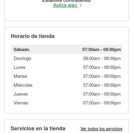
Aplica aquí
Horario de tienda
Sábado
07:00am
-
09:00pm
Domingo
08:00am
-
08:00pm
Lunes
07:00am
-
09:00pm
Martes
07:00am
-
09:00pm
Miércoles
07:00am
-
09:00pm
Jueves
07:00am
-
09:00pm
Viernes
07:00am
-
09:00pm
Servicios en la tienda
Ver todos los servicios