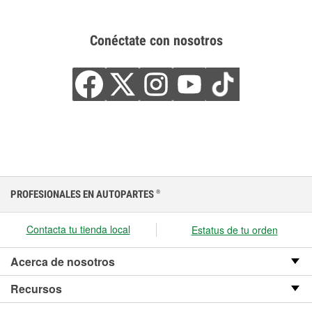
Conéctate con nosotros
PROFESIONALES EN AUTOPARTES
®
Contacta tu tienda local
Estatus de tu orden
Acerca de nosotros
Recursos