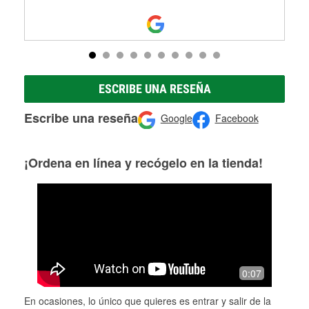
ESCRIBE UNA RESEÑA
Escribe una reseña
Google
Facebook
¡Ordena en línea y recógelo en la tienda!
0:07
En ocasiones, lo único que quieres es entrar y salir de la