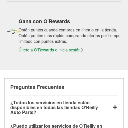
Gana con O'Rewards
Obtén puntos cuando compres en línea o en la tienda.
Obtén puntos más rápido comprando ofertas por tiempo
limitado con puntos extras.
Únete a O'Rewards o inicia sesión
Preguntas Frecuentes
¿Todos los servicios en tienda están
disponibles en todas las tiendas O'Reilly
Auto Parts?
Todos los servicios gratuitos de tienda, incluyendo
¿Puedo utilizar los servicios de O'Reilly en