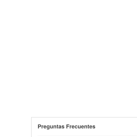
Preguntas Frecuentes