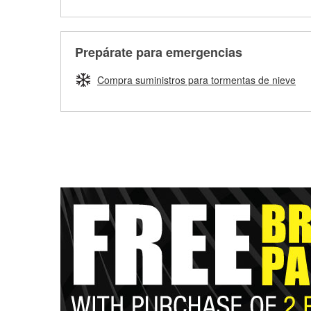
Prepárate para emergencias
Compra suministros para tormentas de nieve