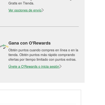
Gratis en Tienda.
Ver opciones de envío
Gana con O'Rewards
Obtén puntos cuando compres en línea o en la
tienda. Obtén puntos más rápido comprando
ofertas por tiempo limitado con puntos extras.
Únete a O'Rewards o inicia sesión