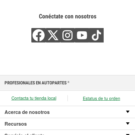
Conéctate con nosotros
PROFESIONALES EN AUTOPARTES
®
Contacta tu tienda local
Estatus de tu orden
Acerca de nosotros
Recursos