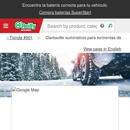
Encuentra la batería correcta para tu vehículo.
Compra baterías SuperStart
ksville Tienda #901
Clarksville suministros para tormentas de niev
View page in English