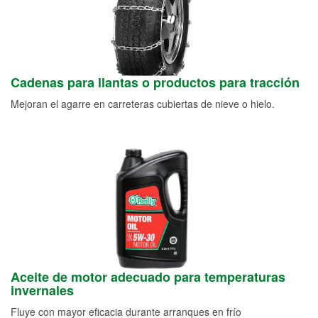
Cadenas para llantas o productos para tracción
Mejoran el agarre en carreteras cubiertas de nieve o hielo.
Aceite de motor adecuado para temperaturas
invernales
Fluye con mayor eficacia durante arranques en frío