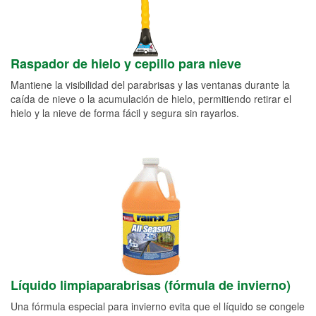
Raspador de hielo y cepillo para nieve
Mantiene la visibilidad del parabrisas y las ventanas durante la
caída de nieve o la acumulación de hielo, permitiendo retirar el
hielo y la nieve de forma fácil y segura sin rayarlos.
Líquido limpiaparabrisas (fórmula de invierno)
Una fórmula especial para invierno evita que el líquido se congele