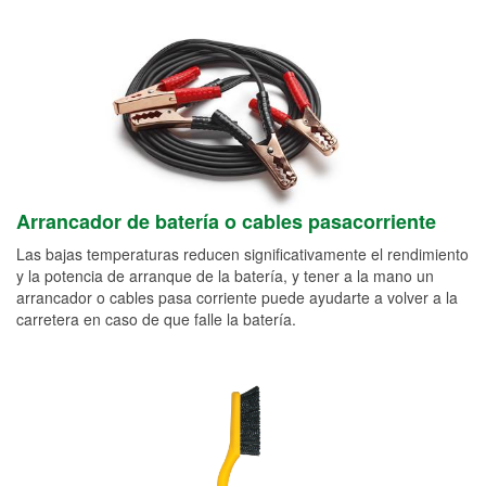
Arrancador de batería o cables pasacorriente
Las bajas temperaturas reducen significativamente el rendimiento
y la potencia de arranque de la batería, y tener a la mano un
arrancador o cables pasa corriente puede ayudarte a volver a la
carretera en caso de que falle la batería.