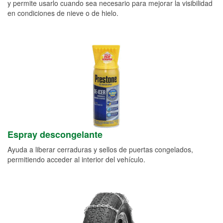
y permite usarlo cuando sea necesario para mejorar la visibilidad
en condiciones de nieve o de hielo.
Espray descongelante
Ayuda a liberar cerraduras y sellos de puertas congelados,
permitiendo acceder al interior del vehículo.