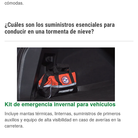
cómodas.
¿Cuáles son los suministros esenciales para
conducir en una tormenta de nieve?
Kit de emergencia invernal para vehículos
Incluye mantas térmicas, linternas, suministros de primeros
auxilios y equipo de alta visibilidad en caso de averías en la
carretera.