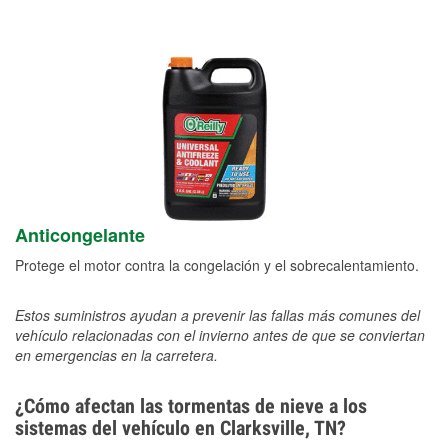
Anticongelante
Protege el motor contra la congelación y el sobrecalentamiento.
Estos suministros ayudan a prevenir las fallas más comunes del
vehículo relacionadas con el invierno antes de que se conviertan
en emergencias en la carretera.
¿Cómo afectan las tormentas de nieve a los
sistemas del vehículo en Clarksville, TN?