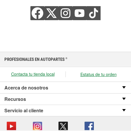
PROFESIONALES EN AUTOPARTES
®
Contacta tu tienda local
Estatus de tu orden
Acerca de nosotros
Recursos
Servicio al cliente