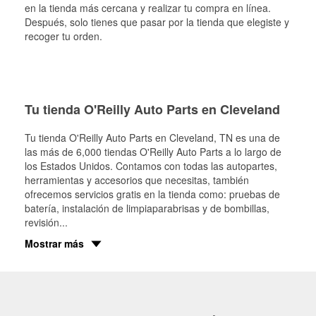
en la tienda más cercana y realizar tu compra en línea.
Después, solo tienes que pasar por la tienda que elegiste y
recoger tu orden.
Tu tienda O'Reilly Auto Parts en Cleveland
Tu tienda O'Reilly Auto Parts en
Cleveland
, TN es una de
las más de 6,000 tiendas O'Reilly Auto Parts a lo largo de
los Estados Unidos. Contamos con todas las autopartes,
herramientas y accesorios que necesitas, también
ofrecemos servicios gratis en la tienda como: pruebas de
batería, instalación de limpiaparabrisas y de bombillas,
revisión
...
Mostrar más