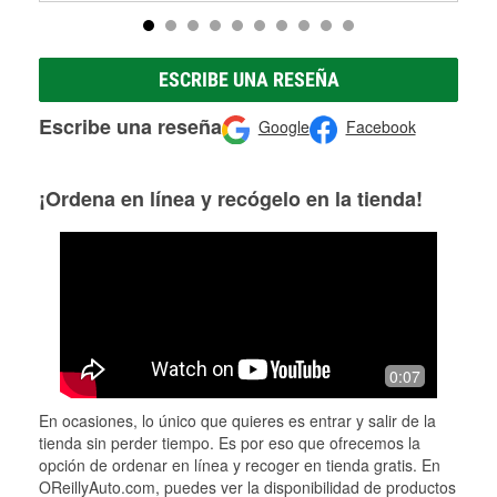
ESCRIBE UNA RESEÑA
Escribe una reseña
Google
Facebook
¡Ordena en línea y recógelo en la tienda!
0:07
En ocasiones, lo único que quieres es entrar y salir de la
tienda sin perder tiempo. Es por eso que ofrecemos la
opción de ordenar en línea y recoger en tienda gratis. En
OReillyAuto.com, puedes ver la disponibilidad de productos