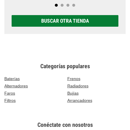
BUSCAR OTRA TIENDA
Categorías populares
Baterías
Frenos
Alternadores
Radiadores
Faros
Bujías
Filtros
Arrancadores
Conéctate con nosotros