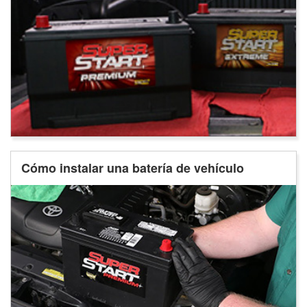
Cómo instalar una batería de vehículo