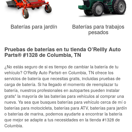
Baterías para jardín
Baterías para trabajos
pesados
Pruebas de baterías en tu tienda O’Reilly Auto
Parts® #1328 de Columbia, TN
¿No estás seguro de si es tiempo de cambiar la batería de tu
vehículo? O'Reilly Auto Parts® en Columbia, TN ofrece los
servicios de batería que necesitas gratis, incluidas pruebas de
carga de batería. Si ha llegado el momento de reemplazar tu
batería, nuestros profesionales en autopartes pueden instalar
gratis* la mayoría de las baterías para vehículos al comprar una
nueva. Ya sea que busques baterías para vehículo cerca de mí o
baterías para motocicleta, baterías para ATV, baterías para jardín
o baterías de marina, podemos ayudarte a encontrar la batería
que mejor se adapte a tus necesidades en la tienda #1328 de
Columbia.