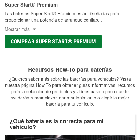
Super Start® Premium
Las baterías Super Start® Premium están diseñadas para
proporcionar una potencia de arranque confiab
...
Mostrar más
COMPRAR SUPER START® PREMIUM
Recursos How-To para baterías
¿Quieres saber más sobre las baterías para vehículos? Visita
nuestra página How-To para obtener guías informativas, recursos
para la selección de productos y videos paso a paso que te
ayudarán a reemplazar, dar mantenimiento o elegir la mejor
batería para tu vehículo.
¿Qué batería es la correcta para mi
vehículo?