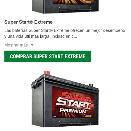
Super Start® Extreme
Las baterías Super Start® Extreme ofrecen un mejor desempeño
y una vida útil más larga, incluso en c
...
Mostrar más
COMPRAR SUPER START EXTREME