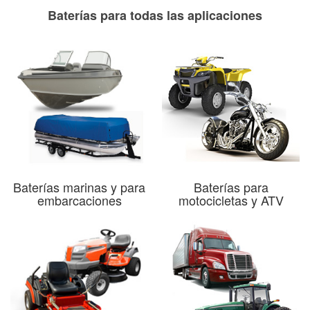
Baterías para todas las aplicaciones
Baterías marinas y para
Baterías para
embarcaciones
motocicletas y ATV