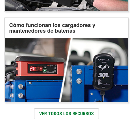
Cómo funcionan los cargadores y
mantenedores de baterías
VER TODOS LOS RECURSOS