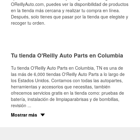
OReillyAuto.com, puedes ver la disponibilidad de productos
en la tienda más cercana y realizar tu compra en línea.
Después, solo tienes que pasar por la tienda que elegiste y
recoger tu orden.
Tu tienda O'Reilly Auto Parts en Columbia
Tu tienda O'Reilly Auto Parts en
Columbia
, TN es una de
las más de 6,000 tiendas O'Reilly Auto Parts a lo largo de
los Estados Unidos. Contamos con todas las autopartes,
herramientas y accesorios que necesitas, también
ofrecemos servicios gratis en la tienda como: pruebas de
batería, instalación de limpiaparabrisas y de bombillas,
revisión
...
Mostrar más