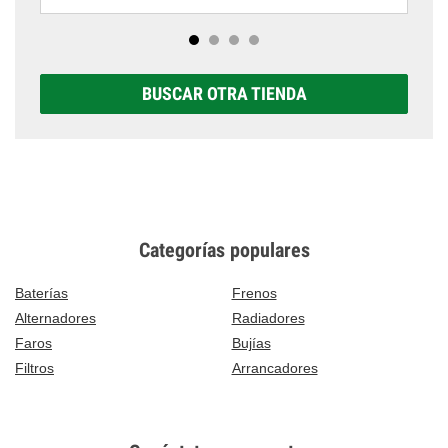
BUSCAR OTRA TIENDA
Categorías populares
Baterías
Frenos
Alternadores
Radiadores
Faros
Bujías
Filtros
Arrancadores