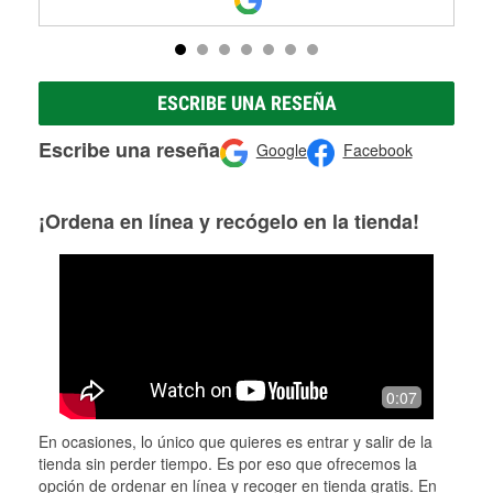
ESCRIBE UNA RESEÑA
Escribe una reseña
Google
Facebook
¡Ordena en línea y recógelo en la tienda!
0:07
En ocasiones, lo único que quieres es entrar y salir de la
tienda sin perder tiempo. Es por eso que ofrecemos la
opción de ordenar en línea y recoger en tienda gratis. En