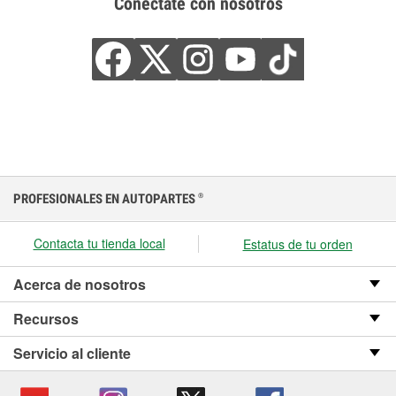
Conéctate con nosotros
PROFESIONALES EN AUTOPARTES
®
Contacta tu tienda local
Estatus de tu orden
Acerca de nosotros
Recursos
Servicio al cliente