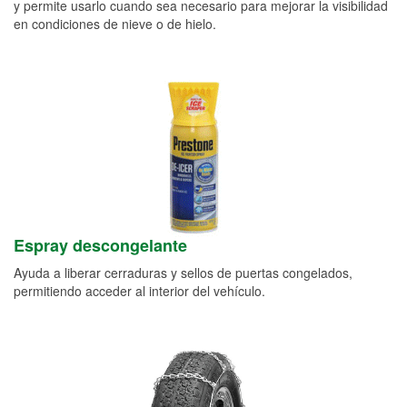
y permite usarlo cuando sea necesario para mejorar la visibilidad
en condiciones de nieve o de hielo.
Espray descongelante
Ayuda a liberar cerraduras y sellos de puertas congelados,
permitiendo acceder al interior del vehículo.