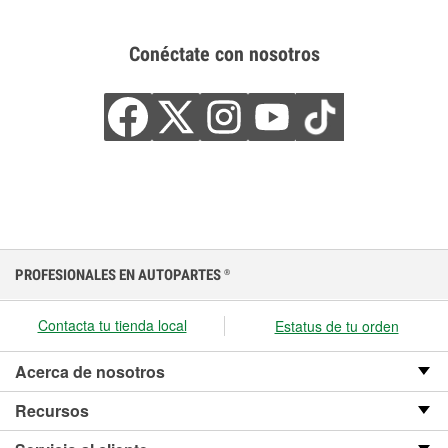
Conéctate con nosotros
PROFESIONALES EN AUTOPARTES
®
Contacta tu tienda local
Estatus de tu orden
Acerca de nosotros
Recursos