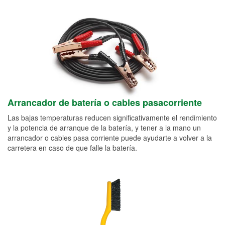
Arrancador de batería o cables pasacorriente
Las bajas temperaturas reducen significativamente el rendimiento
y la potencia de arranque de la batería, y tener a la mano un
arrancador o cables pasa corriente puede ayudarte a volver a la
carretera en caso de que falle la batería.