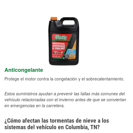
Anticongelante
Protege el motor contra la congelación y el sobrecalentamiento.
Estos suministros ayudan a prevenir las fallas más comunes del
vehículo relacionadas con el invierno antes de que se conviertan
en emergencias en la carretera.
¿Cómo afectan las tormentas de nieve a los
sistemas del vehículo en Columbia, TN?