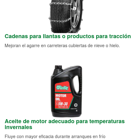
Cadenas para llantas o productos para tracción
Mejoran el agarre en carreteras cubiertas de nieve o hielo.
Aceite de motor adecuado para temperaturas
invernales
Fluye con mayor eficacia durante arranques en frío