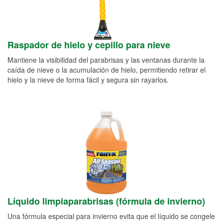
Raspador de hielo y cepillo para nieve
Mantiene la visibilidad del parabrisas y las ventanas durante la
caída de nieve o la acumulación de hielo, permitiendo retirar el
hielo y la nieve de forma fácil y segura sin rayarlos.
Líquido limpiaparabrisas (fórmula de invierno)
Una fórmula especial para invierno evita que el líquido se congele