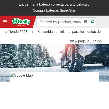
Encuentra la batería correcta para tu vehículo.
Compra baterías SuperStart
lumbia Tienda #903
Columbia suministros para tormentas de niev
View page in English