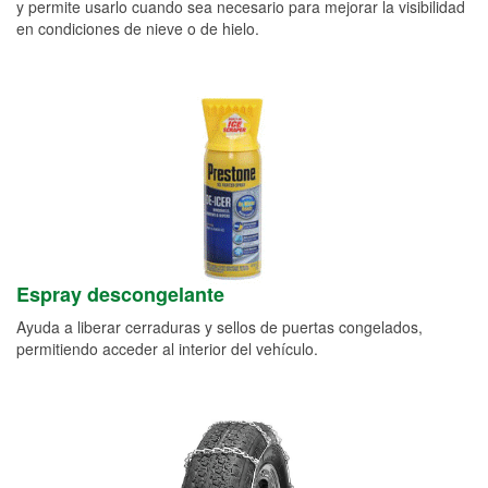
y permite usarlo cuando sea necesario para mejorar la visibilidad
en condiciones de nieve o de hielo.
Espray descongelante
Ayuda a liberar cerraduras y sellos de puertas congelados,
permitiendo acceder al interior del vehículo.