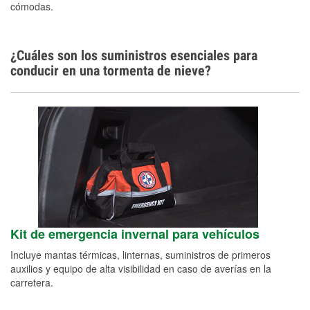
cómodas.
¿Cuáles son los suministros esenciales para
conducir en una tormenta de nieve?
Kit de emergencia invernal para vehículos
Incluye mantas térmicas, linternas, suministros de primeros
auxilios y equipo de alta visibilidad en caso de averías en la
carretera.