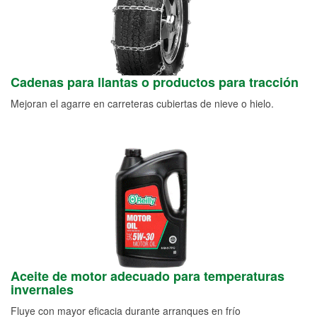
Cadenas para llantas o productos para tracción
Mejoran el agarre en carreteras cubiertas de nieve o hielo.
Aceite de motor adecuado para temperaturas
invernales
Fluye con mayor eficacia durante arranques en frío