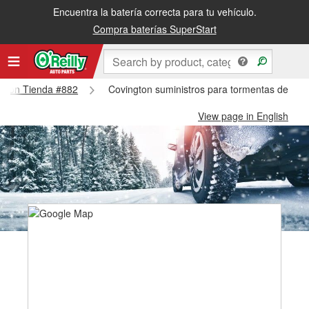
Encuentra la batería correcta para tu vehículo.
Compra baterías SuperStart
ington Tienda #882
Covington suministros para tormentas de nie
View page in English