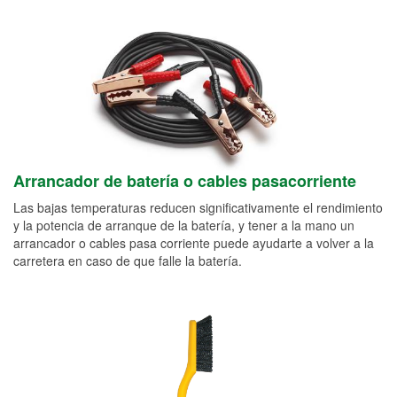
Arrancador de batería o cables pasacorriente
Las bajas temperaturas reducen significativamente el rendimiento
y la potencia de arranque de la batería, y tener a la mano un
arrancador o cables pasa corriente puede ayudarte a volver a la
carretera en caso de que falle la batería.