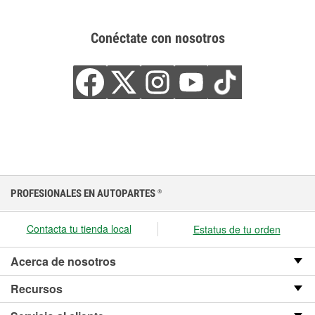
Conéctate con nosotros
PROFESIONALES EN AUTOPARTES
®
Contacta tu tienda local
Estatus de tu orden
Acerca de nosotros
Recursos