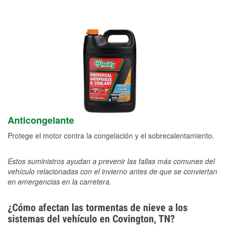
Anticongelante
Protege el motor contra la congelación y el sobrecalentamiento.
Estos suministros ayudan a prevenir las fallas más comunes del
vehículo relacionadas con el invierno antes de que se conviertan
en emergencias en la carretera.
¿Cómo afectan las tormentas de nieve a los
sistemas del vehículo en Covington, TN?