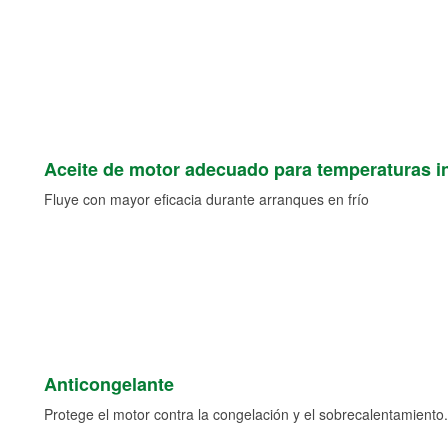
Aceite de motor adecuado para temperaturas i
Fluye con mayor eficacia durante arranques en frío
Anticongelante
Protege el motor contra la congelación y el sobrecalentamiento.