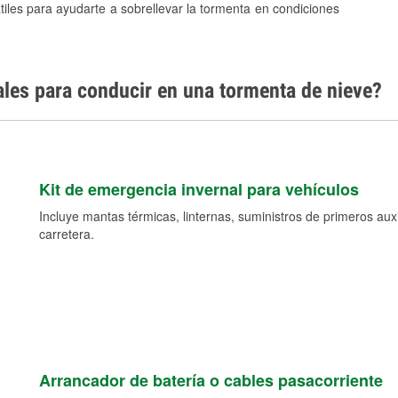
tiles para ayudarte a sobrellevar la tormenta en condiciones
ales para conducir en una tormenta de nieve?
Kit de emergencia invernal para vehículos
Incluye mantas térmicas, linternas, suministros de primeros auxil
carretera.
Arrancador de batería o cables pasacorriente