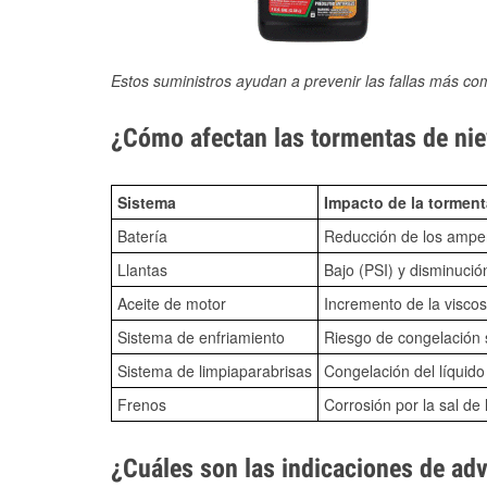
Estos suministros ayudan a prevenir las fallas más co
¿Cómo afectan las tormentas de nie
Sistema
Impacto de la torment
Batería
Reducción de los amper
Llantas
Bajo (PSI) y disminució
Aceite de motor
Incremento de la viscos
Sistema de enfriamiento
Riesgo de congelación s
Sistema de limpiaparabrisas
Congelación del líquid
Frenos
Corrosión por la sal de 
¿Cuáles son las indicaciones de ad