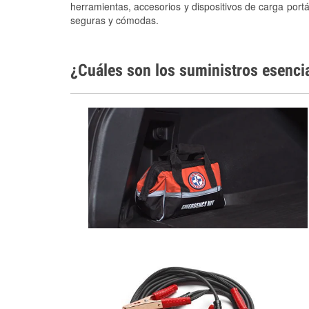
herramientas, accesorios y dispositivos de carga portá
seguras y cómodas.
¿Cuáles son los suministros esenci