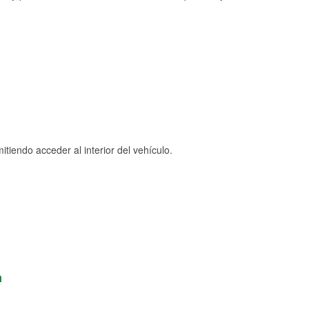
tiendo acceder al interior del vehículo.
n