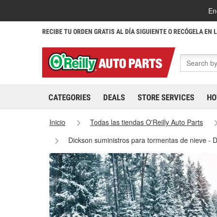
En
RECIBE TU ORDEN GRATIS AL DÍA SIGUIENTE O RECÓGELA EN 
CATEGORIES
DEALS
STORE SERVICES
HO
Inicio
Todas las tiendas O'Reilly Auto Parts
Dickson suministros para tormentas de nieve - 