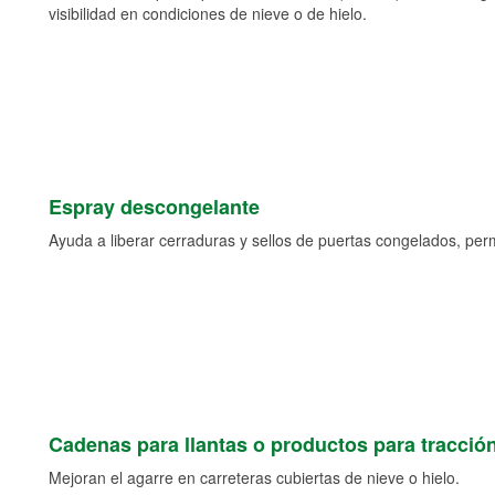
visibilidad en condiciones de nieve o de hielo.
Espray descongelante
Ayuda a liberar cerraduras y sellos de puertas congelados, permi
Cadenas para llantas o productos para tracció
Mejoran el agarre en carreteras cubiertas de nieve o hielo.