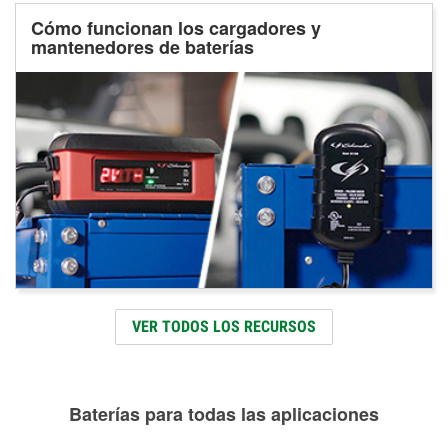
Cómo funcionan los cargadores y
mantenedores de baterías
VER TODOS LOS RECURSOS
Baterías para todas las aplicaciones