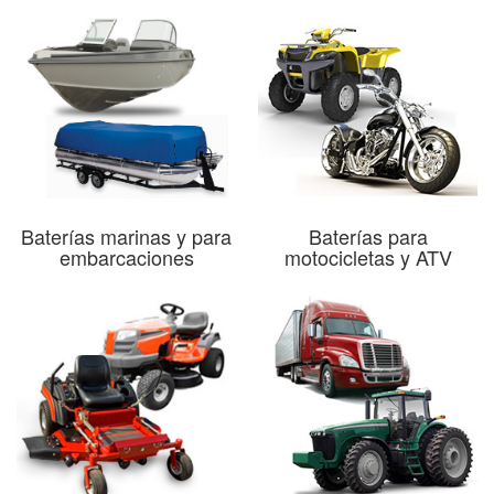
Baterías marinas y para
Baterías para
embarcaciones
motocicletas y ATV