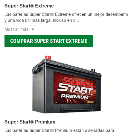
Super Start® Extreme
Las baterías Super Start® Extreme ofrecen un mejor desempeño
y una vida útil más larga, incluso en c
...
Mostrar más
COMPRAR SUPER START EXTREME
Super Start® Premium
Las baterías Super Start® Premium están diseñadas para