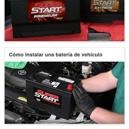
Cómo instalar una batería de vehículo