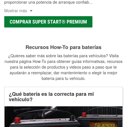
proporcionar una potencia de arranque confiab
...
Mostrar más
COMPRAR SUPER START® PREMIUM
Recursos How-To para baterías
¿Quieres saber más sobre las baterías para vehículos? Visita
nuestra página How-To para obtener guías informativas, recursos
para la selección de productos y videos paso a paso que te
ayudarán a reemplazar, dar mantenimiento o elegir la mejor
batería para tu vehículo.
¿Qué batería es la correcta para mi
vehículo?