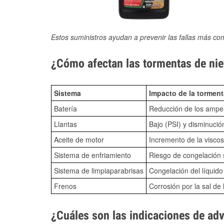
Estos suministros ayudan a prevenir las fallas más co
¿Cómo afectan las tormentas de nie
Sistema
Impacto de la torment
Batería
Reducción de los amper
Llantas
Bajo (PSI) y disminució
Aceite de motor
Incremento de la viscos
Sistema de enfriamiento
Riesgo de congelación s
Sistema de limpiaparabrisas
Congelación del líquid
Frenos
Corrosión por la sal de 
¿Cuáles son las indicaciones de ad