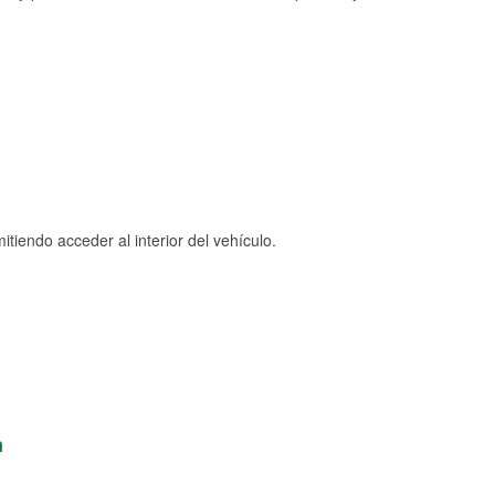
tiendo acceder al interior del vehículo.
n