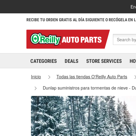
En
RECIBE TU ORDEN GRATIS AL DÍA SIGUIENTE O RECÓGELA EN 
CATEGORIES
DEALS
STORE SERVICES
HO
Inicio
Todas las tiendas O'Reilly Auto Parts
Dunlap suministros para tormentas de nieve - 