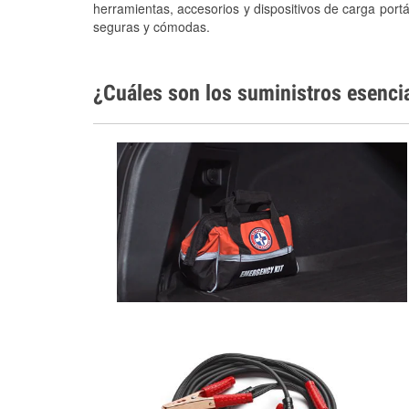
herramientas, accesorios y dispositivos de carga portá
seguras y cómodas.
¿Cuáles son los suministros esenci