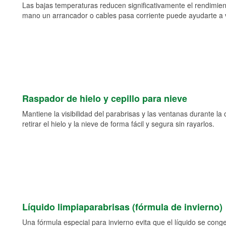
Las bajas temperaturas reducen significativamente el rendimient
mano un arrancador o cables pasa corriente puede ayudarte a vol
Raspador de hielo y cepillo para nieve
Mantiene la visibilidad del parabrisas y las ventanas durante la
retirar el hielo y la nieve de forma fácil y segura sin rayarlos.
Líquido limpiaparabrisas (fórmula de invierno)
Una fórmula especial para invierno evita que el líquido se cong