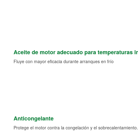
Aceite de motor adecuado para temperaturas i
Fluye con mayor eficacia durante arranques en frío
Anticongelante
Protege el motor contra la congelación y el sobrecalentamiento.