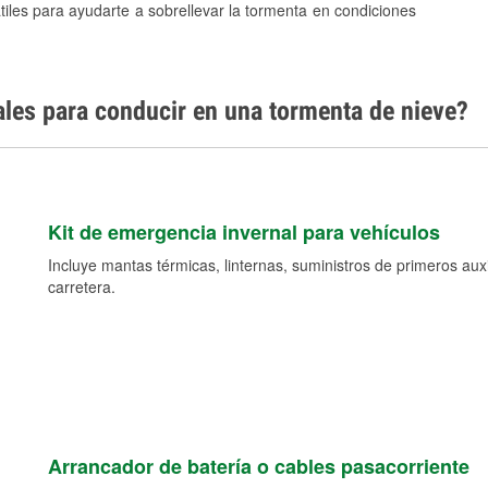
tiles para ayudarte a sobrellevar la tormenta en condiciones
ales para conducir en una tormenta de nieve?
Kit de emergencia invernal para vehículos
Incluye mantas térmicas, linternas, suministros de primeros auxil
carretera.
Arrancador de batería o cables pasacorriente