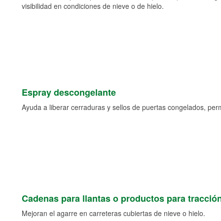
visibilidad en condiciones de nieve o de hielo.
Espray descongelante
Ayuda a liberar cerraduras y sellos de puertas congelados, permi
Cadenas para llantas o productos para tracció
Mejoran el agarre en carreteras cubiertas de nieve o hielo.