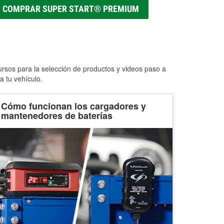
COMPRAR SUPER START® PREMIUM
ursos para la selección de productos y videos paso a
a tu vehículo.
Cómo funcionan los cargadores y
mantenedores de baterías