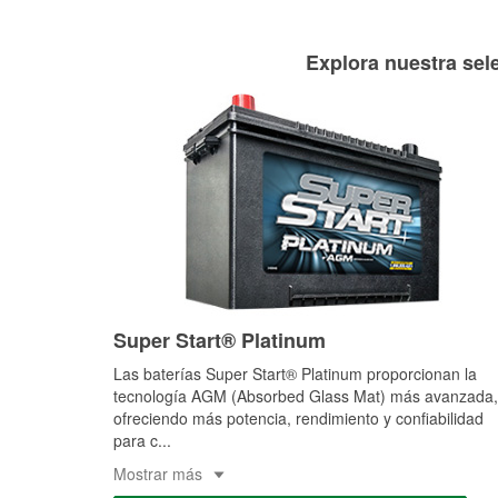
Explora nuestra sele
Super Start® Platinum
Las baterías Super Start® Platinum proporcionan la
tecnología AGM (Absorbed Glass Mat) más avanzada,
ofreciendo más potencia, rendimiento y confiabilidad
para c
...
Mostrar más