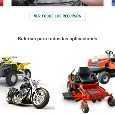
VER TODOS LOS RECURSOS
Baterías para todas las aplicaciones