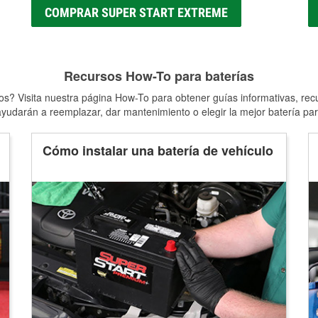
COMPRAR SUPER START EXTREME
Recursos How-To para baterías
s? Visita nuestra página How-To para obtener guías informativas, rec
yudarán a reemplazar, dar mantenimiento o elegir la mejor batería par
Cómo instalar una batería de vehículo