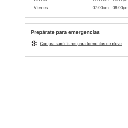
Viernes
07:00am
-
09:00p
Prepárate para emergencias
Compra suministros para tormentas de nieve