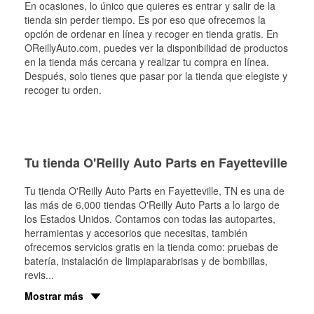
En ocasiones, lo único que quieres es entrar y salir de la
tienda sin perder tiempo. Es por eso que ofrecemos la
opción de ordenar en línea y recoger en tienda gratis. En
OReillyAuto.com, puedes ver la disponibilidad de productos
en la tienda más cercana y realizar tu compra en línea.
Después, solo tienes que pasar por la tienda que elegiste y
recoger tu orden.
Tu tienda O'Reilly Auto Parts en Fayetteville
Tu tienda O'Reilly Auto Parts en
Fayetteville
, TN es una de
las más de 6,000 tiendas O'Reilly Auto Parts a lo largo de
los Estados Unidos. Contamos con todas las autopartes,
herramientas y accesorios que necesitas, también
ofrecemos servicios gratis en la tienda como: pruebas de
batería, instalación de limpiaparabrisas y de bombillas,
revis
...
Mostrar más