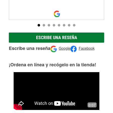
ESCRIBE UNA RESEÑA
Escribe una reseña
Google
Facebook
¡Ordena en línea y recógelo en la tienda!
0:07