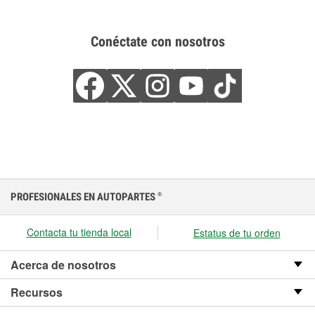
Conéctate con nosotros
PROFESIONALES EN AUTOPARTES
®
Contacta tu tienda local
Estatus de tu orden
Acerca de nosotros
Recursos