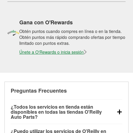
Gana con O'Rewards
Obtén puntos cuando compres en línea o en la tienda.
Obtén puntos más rápido comprando ofertas por tiempo
limitado con puntos extras.
Únete a O'Rewards o inicia sesión
Preguntas Frecuentes
¿Todos los servicios en tienda están
disponibles en todas las tiendas O'Reilly
Auto Parts?
Todos los servicios gratuitos de tienda, incluyendo
¿Puedo utilizar los servicios de O'Reilly en