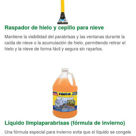
Raspador de hielo y cepillo para nieve
Mantiene la visibilidad del parabrisas y las ventanas durante la
caída de nieve o la acumulación de hielo, permitiendo retirar el
hielo y la nieve de forma fácil y segura sin rayarlos.
Líquido limpiaparabrisas (fórmula de invierno)
Una fórmula especial para invierno evita que el líquido se congele