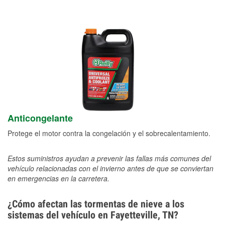
Anticongelante
Protege el motor contra la congelación y el sobrecalentamiento.
Estos suministros ayudan a prevenir las fallas más comunes del
vehículo relacionadas con el invierno antes de que se conviertan
en emergencias en la carretera.
¿Cómo afectan las tormentas de nieve a los
sistemas del vehículo en Fayetteville, TN?