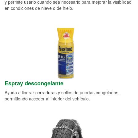
y permite usarlo cuando sea necesario para mejorar la visibilidad
en condiciones de nieve o de hielo.
Espray descongelante
Ayuda a liberar cerraduras y sellos de puertas congelados,
permitiendo acceder al interior del vehículo.