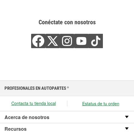
Conéctate con nosotros
PROFESIONALES EN AUTOPARTES
®
Contacta tu tienda local
Estatus de tu orden
Acerca de nosotros
Recursos