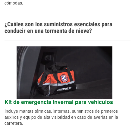
cómodas.
¿Cuáles son los suministros esenciales para
conducir en una tormenta de nieve?
Kit de emergencia invernal para vehículos
Incluye mantas térmicas, linternas, suministros de primeros
auxilios y equipo de alta visibilidad en caso de averías en la
carretera.