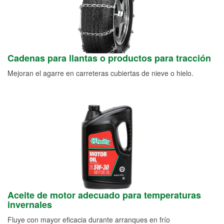
Cadenas para llantas o productos para tracción
Mejoran el agarre en carreteras cubiertas de nieve o hielo.
Aceite de motor adecuado para temperaturas
invernales
Fluye con mayor eficacia durante arranques en frío