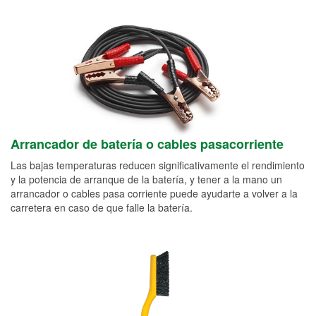
Arrancador de batería o cables pasacorriente
Las bajas temperaturas reducen significativamente el rendimiento
y la potencia de arranque de la batería, y tener a la mano un
arrancador o cables pasa corriente puede ayudarte a volver a la
carretera en caso de que falle la batería.