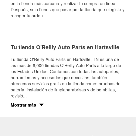
en la tienda más cercana y realizar tu compra en línea.
Después, solo tienes que pasar por la tienda que elegiste y
recoger tu orden.
Tu tienda O'Reilly Auto Parts en Hartsville
Tu tienda O'Reilly Auto Parts en
Hartsville
, TN es una de
las más de 6,000 tiendas O'Reilly Auto Parts a lo largo de
los Estados Unidos. Contamos con todas las autopartes,
herramientas y accesorios que necesitas, también
ofrecemos servicios gratis en la tienda como: pruebas de
batería, instalación de limpiaparabrisas y de bombillas,
revisió
...
Mostrar más