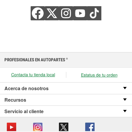
PROFESIONALES EN AUTOPARTES
®
Contacta tu tienda local
Estatus de tu orden
Acerca de nosotros
Recursos
Servicio al cliente