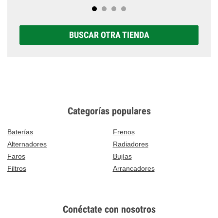
BUSCAR OTRA TIENDA
Categorías populares
Baterías
Frenos
Alternadores
Radiadores
Faros
Bujías
Filtros
Arrancadores
Conéctate con nosotros