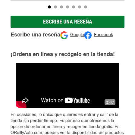
ESCRIBE UNA RESEÑA
Escribe una reseña
Google
Facebook
¡Ordena en línea y recógelo en la tienda!
0:07
En ocasiones, lo único que quieres es entrar y salir de la
tienda sin perder tiempo. Es por eso que ofrecemos la
opción de ordenar en línea y recoger en tienda gratis. En
OReillyAuto.com, puedes ver la disponibilidad de productos