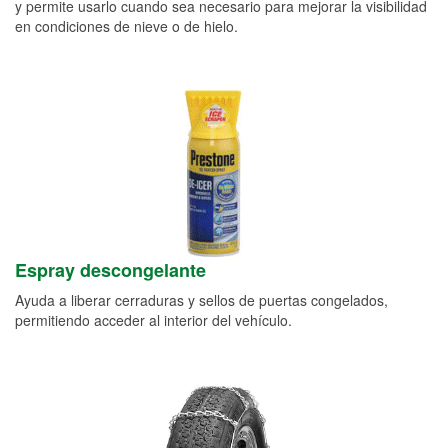
y permite usarlo cuando sea necesario para mejorar la visibilidad
en condiciones de nieve o de hielo.
Espray descongelante
Ayuda a liberar cerraduras y sellos de puertas congelados,
permitiendo acceder al interior del vehículo.