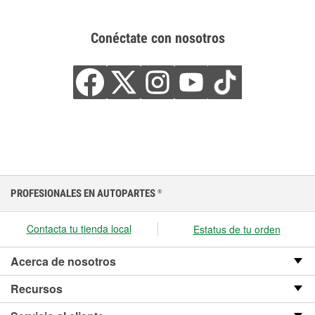
Conéctate con nosotros
PROFESIONALES EN AUTOPARTES
®
Contacta tu tienda local
Estatus de tu orden
Acerca de nosotros
Recursos