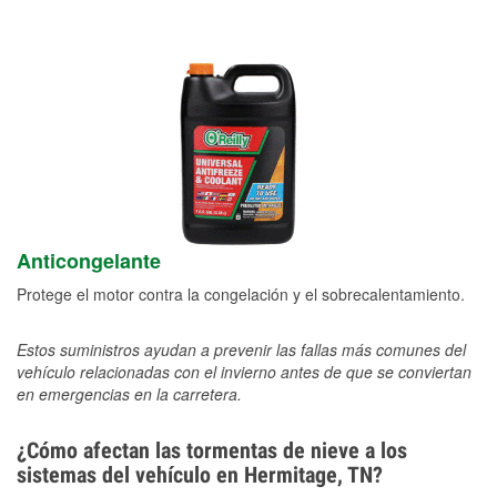
Anticongelante
Protege el motor contra la congelación y el sobrecalentamiento.
Estos suministros ayudan a prevenir las fallas más comunes del
vehículo relacionadas con el invierno antes de que se conviertan
en emergencias en la carretera.
¿Cómo afectan las tormentas de nieve a los
sistemas del vehículo en Hermitage, TN?