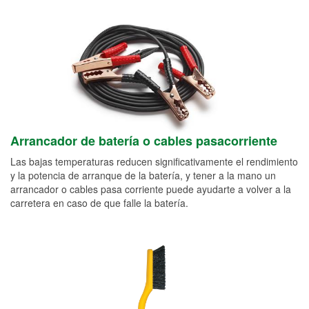
Arrancador de batería o cables pasacorriente
Las bajas temperaturas reducen significativamente el rendimiento
y la potencia de arranque de la batería, y tener a la mano un
arrancador o cables pasa corriente puede ayudarte a volver a la
carretera en caso de que falle la batería.