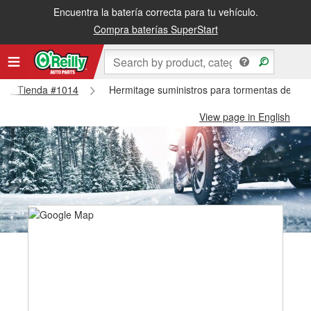
Encuentra la batería correcta para tu vehículo.
Compra baterías SuperStart
itage Tienda #1014
Hermitage suministros para tormentas de nie
View page in English