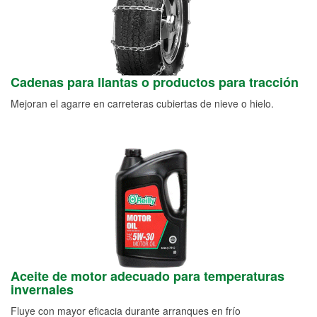
Cadenas para llantas o productos para tracción
Mejoran el agarre en carreteras cubiertas de nieve o hielo.
Aceite de motor adecuado para temperaturas
invernales
Fluye con mayor eficacia durante arranques en frío