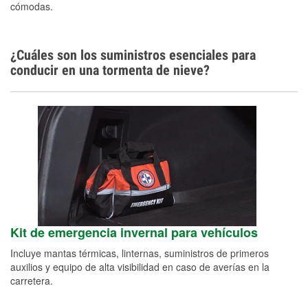
cómodas.
¿Cuáles son los suministros esenciales para
conducir en una tormenta de nieve?
Kit de emergencia invernal para vehículos
Incluye mantas térmicas, linternas, suministros de primeros
auxilios y equipo de alta visibilidad en caso de averías en la
carretera.