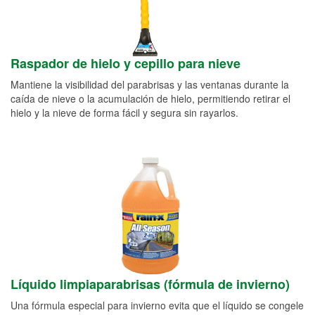
Raspador de hielo y cepillo para nieve
Mantiene la visibilidad del parabrisas y las ventanas durante la
caída de nieve o la acumulación de hielo, permitiendo retirar el
hielo y la nieve de forma fácil y segura sin rayarlos.
Líquido limpiaparabrisas (fórmula de invierno)
Una fórmula especial para invierno evita que el líquido se congele