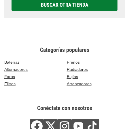
BUSCAR OTRA TIENDA
Categorías populares
Baterías
Frenos
Alternadores
Radiadores
Faros
Bujías
Filtros
Arrancadores
Conéctate con nosotros