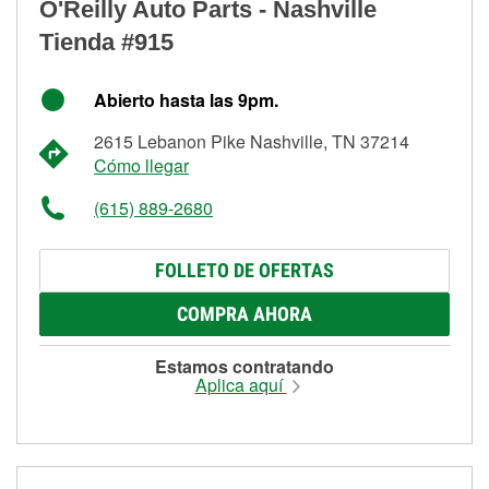
O'Reilly Auto Parts - Nashville
Tienda #915
Abierto hasta las 9pm.
2615 Lebanon Pike Nashville, TN 37214
Cómo llegar
(615) 889-2680
FOLLETO DE OFERTAS
COMPRA AHORA
Estamos contratando
Aplica aquí