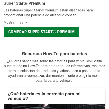
Super Start® Premium
Las baterías Super Start® Premium están diseñadas para
proporcionar una potencia de arranque confiab
...
Mostrar más
COMPRAR SUPER START® PREMIUM
Recursos How-To para baterías
¿Quieres saber más sobre las baterías para vehículos? Visita
nuestra página How-To para obtener guías informativas, recursos
para la selección de productos y videos paso a paso que te
ayudarán a reemplazar, dar mantenimiento o elegir la mejor
batería para tu vehículo.
¿Qué batería es la correcta para mi
vehículo?