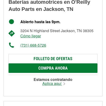
Baterías automotrices en O'Reilly
Auto Parts en Jackson, TN
Abierto hasta las 9pm.
3204 N Highland Street Jackson, TN 38305
Cómo llegar
(731) 668-5726
FOLLETO DE OFERTAS
COMPRA AHORA
Estamos contratando
Aplica aquí