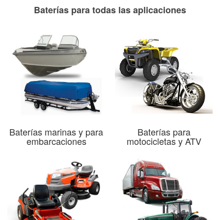
Baterías para todas las aplicaciones
Baterías marinas y para
Baterías para
embarcaciones
motocicletas y ATV