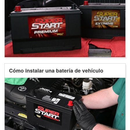
Cómo instalar una batería de vehículo