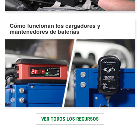
Cómo funcionan los cargadores y
mantenedores de baterías
VER TODOS LOS RECURSOS