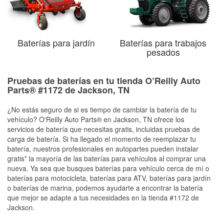
Baterías para jardín
Baterías para trabajos
pesados
Pruebas de baterías en tu tienda O’Reilly Auto
Parts® #1172 de Jackson, TN
¿No estás seguro de si es tiempo de cambiar la batería de tu
vehículo? O'Reilly Auto Parts® en Jackson, TN ofrece los
servicios de batería que necesitas gratis, incluidas pruebas de
carga de batería. Si ha llegado el momento de reemplazar tu
batería, nuestros profesionales en autopartes pueden instalar
gratis* la mayoría de las baterías para vehículos al comprar una
nueva. Ya sea que busques baterías para vehículo cerca de mí o
baterías para motocicleta, baterías para ATV, baterías para jardín
o baterías de marina, podemos ayudarte a encontrar la batería
que mejor se adapte a tus necesidades en la tienda #1172 de
Jackson.