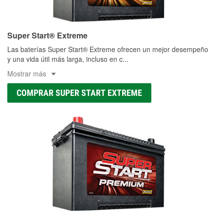
Super Start® Extreme
Las baterías Super Start® Extreme ofrecen un mejor desempeño
y una vida útil más larga, incluso en c
...
Mostrar más
COMPRAR SUPER START EXTREME