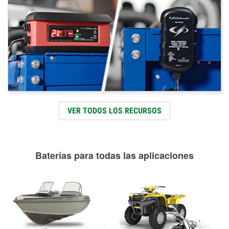
VER TODOS LOS RECURSOS
Baterías para todas las aplicaciones