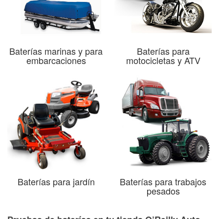
Baterías marinas y para
Baterías para
embarcaciones
motocicletas y ATV
Baterías para jardín
Baterías para trabajos
pesados