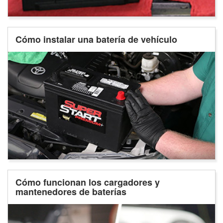
Cómo instalar una batería de vehículo
Cómo funcionan los cargadores y
mantenedores de baterías