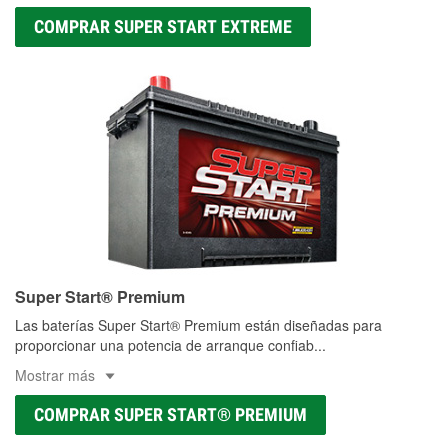
COMPRAR SUPER START EXTREME
Super Start® Premium
Las baterías Super Start® Premium están diseñadas para
proporcionar una potencia de arranque confiab
...
Mostrar más
COMPRAR SUPER START® PREMIUM