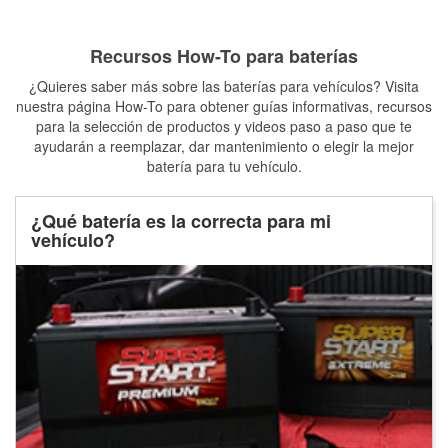
Recursos How-To para baterías
¿Quieres saber más sobre las baterías para vehículos? Visita
nuestra página How-To para obtener guías informativas, recursos
para la selección de productos y videos paso a paso que te
ayudarán a reemplazar, dar mantenimiento o elegir la mejor
batería para tu vehículo.
¿Qué batería es la correcta para mi
vehículo?