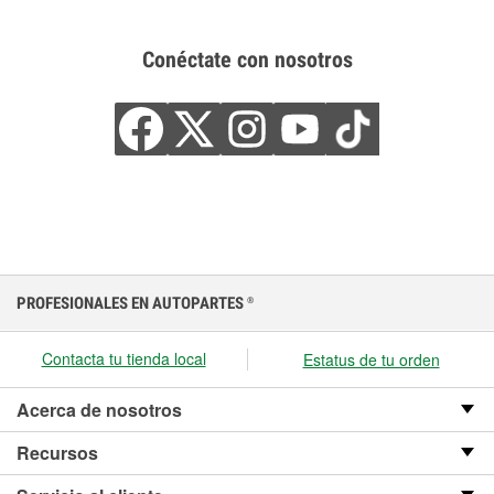
Conéctate con nosotros
PROFESIONALES EN AUTOPARTES
®
Contacta tu tienda local
Estatus de tu orden
Acerca de nosotros
Recursos