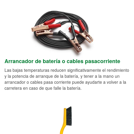
Arrancador de batería o cables pasacorriente
Las bajas temperaturas reducen significativamente el rendimiento
y la potencia de arranque de la batería, y tener a la mano un
arrancador o cables pasa corriente puede ayudarte a volver a la
carretera en caso de que falle la batería.