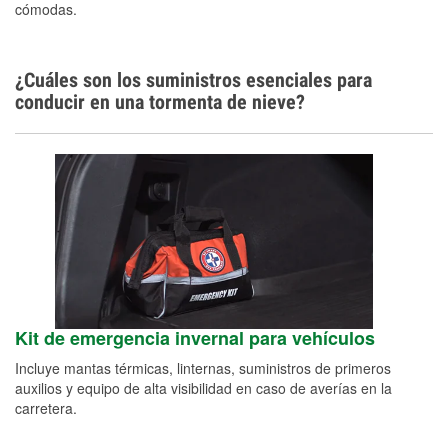
cómodas.
¿Cuáles son los suministros esenciales para
conducir en una tormenta de nieve?
Kit de emergencia invernal para vehículos
Incluye mantas térmicas, linternas, suministros de primeros
auxilios y equipo de alta visibilidad en caso de averías en la
carretera.