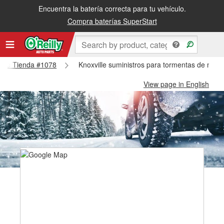
Encuentra la batería correcta para tu vehículo.
Compra baterías SuperStart
ville Tienda #1078
Knoxville suministros para tormentas de nieve
View page in English