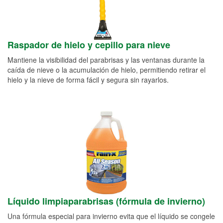
Raspador de hielo y cepillo para nieve
Mantiene la visibilidad del parabrisas y las ventanas durante la
caída de nieve o la acumulación de hielo, permitiendo retirar el
hielo y la nieve de forma fácil y segura sin rayarlos.
Líquido limpiaparabrisas (fórmula de invierno)
Una fórmula especial para invierno evita que el líquido se congele