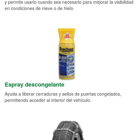
y permite usarlo cuando sea necesario para mejorar la visibilidad
en condiciones de nieve o de hielo.
Espray descongelante
Ayuda a liberar cerraduras y sellos de puertas congelados,
permitiendo acceder al interior del vehículo.