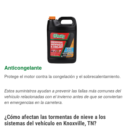
Anticongelante
Protege el motor contra la congelación y el sobrecalentamiento.
Estos suministros ayudan a prevenir las fallas más comunes del
vehículo relacionadas con el invierno antes de que se conviertan
en emergencias en la carretera.
¿Cómo afectan las tormentas de nieve a los
sistemas del vehículo en Knoxville, TN?