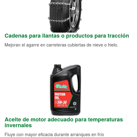
Cadenas para llantas o productos para tracción
Mejoran el agarre en carreteras cubiertas de nieve o hielo.
Aceite de motor adecuado para temperaturas
invernales
Fluye con mayor eficacia durante arranques en frío