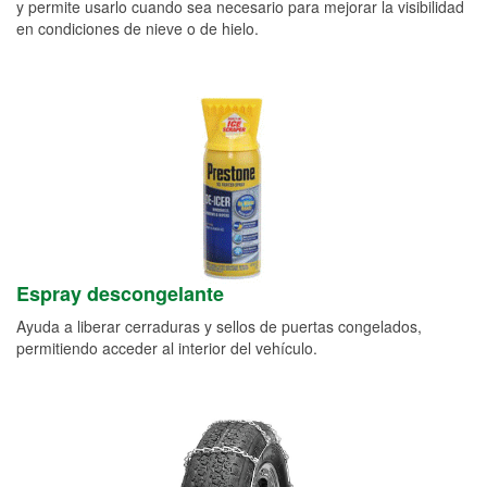
y permite usarlo cuando sea necesario para mejorar la visibilidad
en condiciones de nieve o de hielo.
Espray descongelante
Ayuda a liberar cerraduras y sellos de puertas congelados,
permitiendo acceder al interior del vehículo.