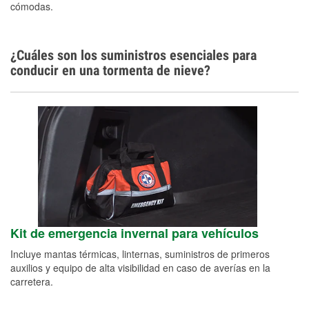
cómodas.
¿Cuáles son los suministros esenciales para
conducir en una tormenta de nieve?
Kit de emergencia invernal para vehículos
Incluye mantas térmicas, linternas, suministros de primeros
auxilios y equipo de alta visibilidad en caso de averías en la
carretera.