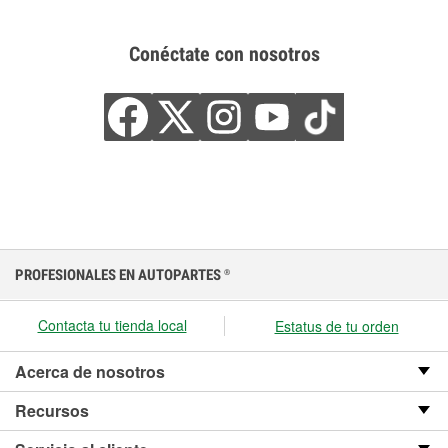
Conéctate con nosotros
PROFESIONALES EN AUTOPARTES
®
Contacta tu tienda local
Estatus de tu orden
Acerca de nosotros
Recursos