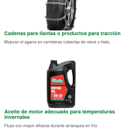
Cadenas para llantas o productos para tracción
Mejoran el agarre en carreteras cubiertas de nieve o hielo.
Aceite de motor adecuado para temperaturas
invernales
Fluye con mayor eficacia durante arranques en frío