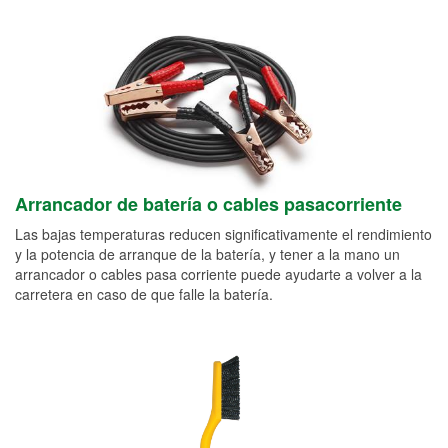
Arrancador de batería o cables pasacorriente
Las bajas temperaturas reducen significativamente el rendimiento
y la potencia de arranque de la batería, y tener a la mano un
arrancador o cables pasa corriente puede ayudarte a volver a la
carretera en caso de que falle la batería.