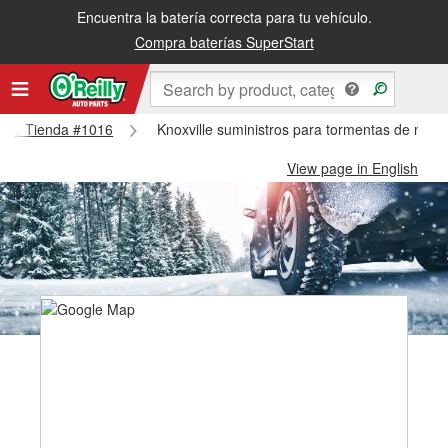
Encuentra la batería correcta para tu vehículo.
Compra baterías SuperStart
ville Tienda #1016
Knoxville suministros para tormentas de nieve
View page in English