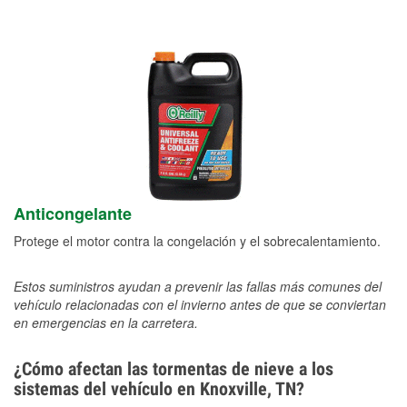
Anticongelante
Protege el motor contra la congelación y el sobrecalentamiento.
Estos suministros ayudan a prevenir las fallas más comunes del
vehículo relacionadas con el invierno antes de que se conviertan
en emergencias en la carretera.
¿Cómo afectan las tormentas de nieve a los
sistemas del vehículo en Knoxville, TN?