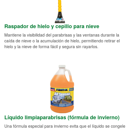
Raspador de hielo y cepillo para nieve
Mantiene la visibilidad del parabrisas y las ventanas durante la
caída de nieve o la acumulación de hielo, permitiendo retirar el
hielo y la nieve de forma fácil y segura sin rayarlos.
Líquido limpiaparabrisas (fórmula de invierno)
Una fórmula especial para invierno evita que el líquido se congele