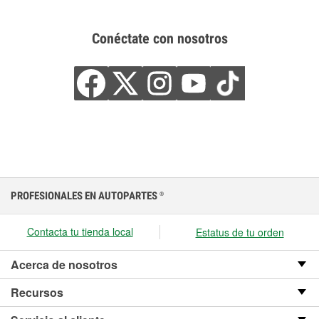
Conéctate con nosotros
PROFESIONALES EN AUTOPARTES
®
Contacta tu tienda local
Estatus de tu orden
Acerca de nosotros
Recursos