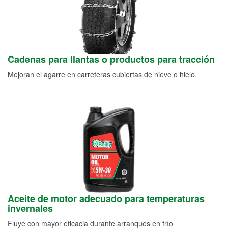
Cadenas para llantas o productos para tracción
Mejoran el agarre en carreteras cubiertas de nieve o hielo.
Aceite de motor adecuado para temperaturas
invernales
Fluye con mayor eficacia durante arranques en frío