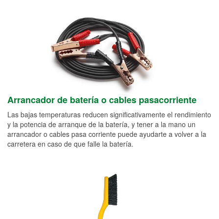
Arrancador de batería o cables pasacorriente
Las bajas temperaturas reducen significativamente el rendimiento
y la potencia de arranque de la batería, y tener a la mano un
arrancador o cables pasa corriente puede ayudarte a volver a la
carretera en caso de que falle la batería.