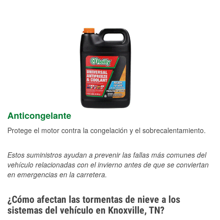
Anticongelante
Protege el motor contra la congelación y el sobrecalentamiento.
Estos suministros ayudan a prevenir las fallas más comunes del
vehículo relacionadas con el invierno antes de que se conviertan
en emergencias en la carretera.
¿Cómo afectan las tormentas de nieve a los
sistemas del vehículo en Knoxville, TN?