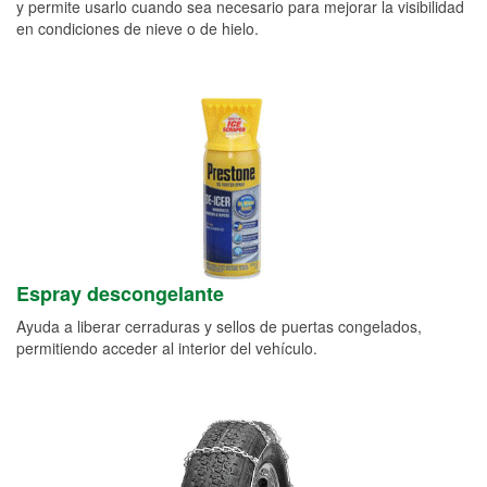
y permite usarlo cuando sea necesario para mejorar la visibilidad
en condiciones de nieve o de hielo.
Espray descongelante
Ayuda a liberar cerraduras y sellos de puertas congelados,
permitiendo acceder al interior del vehículo.