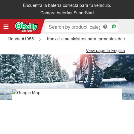
Encuentra la batería correcta para tu vehículo.
Compra baterías SuperStart
ville Tienda #1055
Knoxville suministros para tormentas de nieve
View page in English