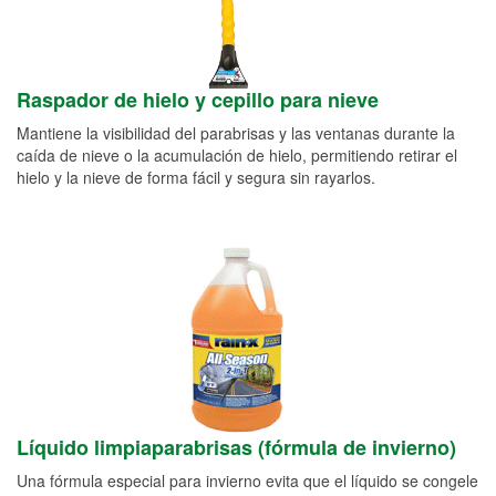
Raspador de hielo y cepillo para nieve
Mantiene la visibilidad del parabrisas y las ventanas durante la
caída de nieve o la acumulación de hielo, permitiendo retirar el
hielo y la nieve de forma fácil y segura sin rayarlos.
Líquido limpiaparabrisas (fórmula de invierno)
Una fórmula especial para invierno evita que el líquido se congele