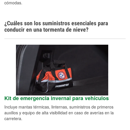
cómodas.
¿Cuáles son los suministros esenciales para
conducir en una tormenta de nieve?
Kit de emergencia invernal para vehículos
Incluye mantas térmicas, linternas, suministros de primeros
auxilios y equipo de alta visibilidad en caso de averías en la
carretera.