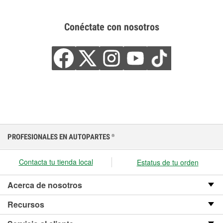
Conéctate con nosotros
PROFESIONALES EN AUTOPARTES
®
Contacta tu tienda local
Estatus de tu orden
Acerca de nosotros
Recursos