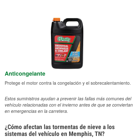
Anticongelante
Protege el motor contra la congelación y el sobrecalentamiento.
Estos suministros ayudan a prevenir las fallas más comunes del
vehículo relacionadas con el invierno antes de que se conviertan
en emergencias en la carretera.
¿Cómo afectan las tormentas de nieve a los
sistemas del vehículo en Memphis, TN?