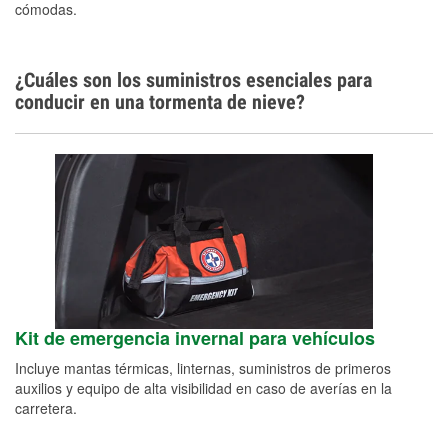
cómodas.
¿Cuáles son los suministros esenciales para
conducir en una tormenta de nieve?
Kit de emergencia invernal para vehículos
Incluye mantas térmicas, linternas, suministros de primeros
auxilios y equipo de alta visibilidad en caso de averías en la
carretera.