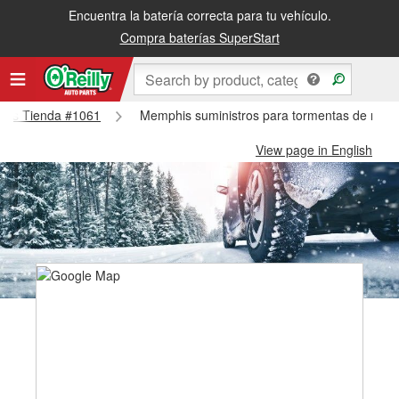
Encuentra la batería correcta para tu vehículo.
Compra baterías SuperStart
phis Tienda #1061
Memphis suministros para tormentas de niev
View page in English