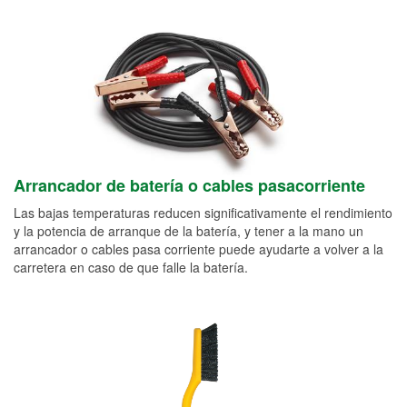
Arrancador de batería o cables pasacorriente
Las bajas temperaturas reducen significativamente el rendimiento
y la potencia de arranque de la batería, y tener a la mano un
arrancador o cables pasa corriente puede ayudarte a volver a la
carretera en caso de que falle la batería.