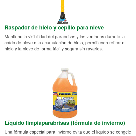
Raspador de hielo y cepillo para nieve
Mantiene la visibilidad del parabrisas y las ventanas durante la
caída de nieve o la acumulación de hielo, permitiendo retirar el
hielo y la nieve de forma fácil y segura sin rayarlos.
Líquido limpiaparabrisas (fórmula de invierno)
Una fórmula especial para invierno evita que el líquido se congele