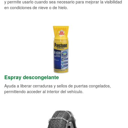
y permite usarlo cuando sea necesario para mejorar la visibilidad
en condiciones de nieve o de hielo.
Espray descongelante
Ayuda a liberar cerraduras y sellos de puertas congelados,
permitiendo acceder al interior del vehículo.