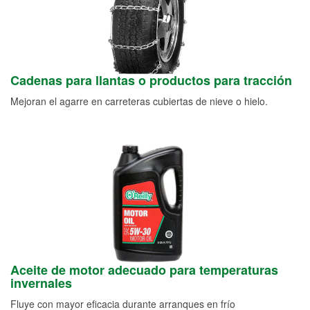
Cadenas para llantas o productos para tracción
Mejoran el agarre en carreteras cubiertas de nieve o hielo.
Aceite de motor adecuado para temperaturas
invernales
Fluye con mayor eficacia durante arranques en frío