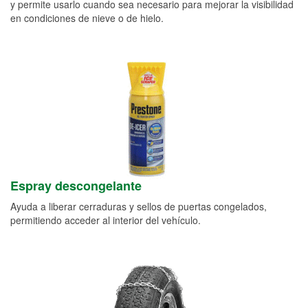
y permite usarlo cuando sea necesario para mejorar la visibilidad
en condiciones de nieve o de hielo.
Espray descongelante
Ayuda a liberar cerraduras y sellos de puertas congelados,
permitiendo acceder al interior del vehículo.