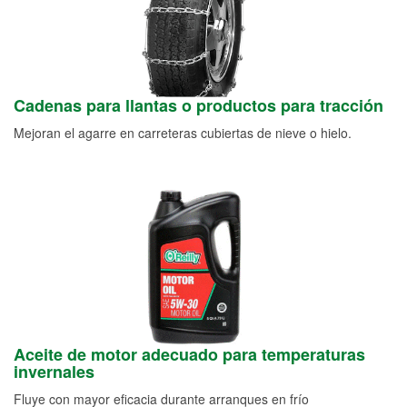
Cadenas para llantas o productos para tracción
Mejoran el agarre en carreteras cubiertas de nieve o hielo.
Aceite de motor adecuado para temperaturas
invernales
Fluye con mayor eficacia durante arranques en frío