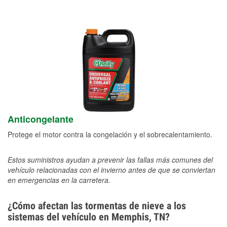
Anticongelante
Protege el motor contra la congelación y el sobrecalentamiento.
Estos suministros ayudan a prevenir las fallas más comunes del
vehículo relacionadas con el invierno antes de que se conviertan
en emergencias en la carretera.
¿Cómo afectan las tormentas de nieve a los
sistemas del vehículo en Memphis, TN?