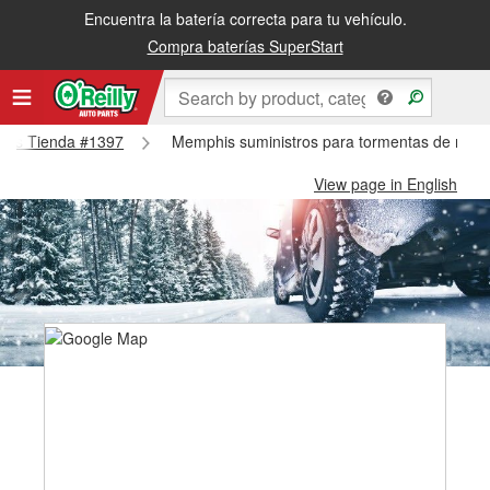
Encuentra la batería correcta para tu vehículo.
Compra baterías SuperStart
phis Tienda #1397
Memphis suministros para tormentas de niev
View page in English