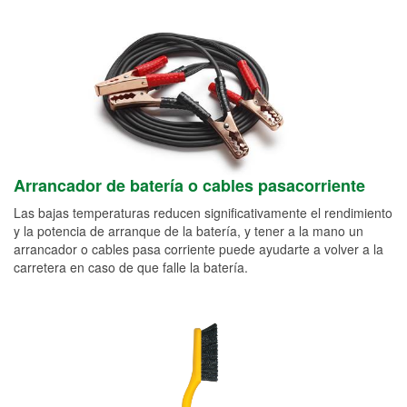
Arrancador de batería o cables pasacorriente
Las bajas temperaturas reducen significativamente el rendimiento
y la potencia de arranque de la batería, y tener a la mano un
arrancador o cables pasa corriente puede ayudarte a volver a la
carretera en caso de que falle la batería.