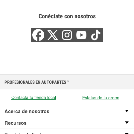
Conéctate con nosotros
PROFESIONALES EN AUTOPARTES
®
Contacta tu tienda local
Estatus de tu orden
Acerca de nosotros
Recursos