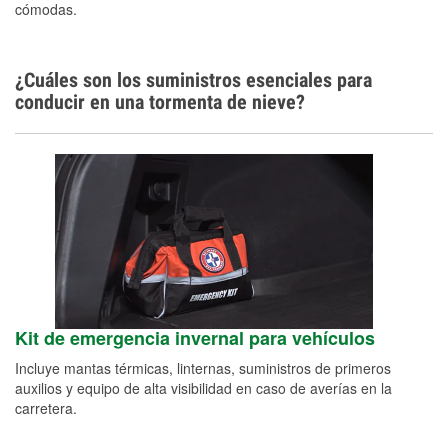
cómodas.
¿Cuáles son los suministros esenciales para
conducir en una tormenta de nieve?
Kit de emergencia invernal para vehículos
Incluye mantas térmicas, linternas, suministros de primeros
auxilios y equipo de alta visibilidad en caso de averías en la
carretera.