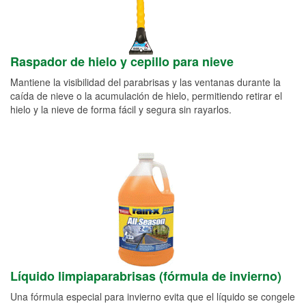
Raspador de hielo y cepillo para nieve
Mantiene la visibilidad del parabrisas y las ventanas durante la
caída de nieve o la acumulación de hielo, permitiendo retirar el
hielo y la nieve de forma fácil y segura sin rayarlos.
Líquido limpiaparabrisas (fórmula de invierno)
Una fórmula especial para invierno evita que el líquido se congele