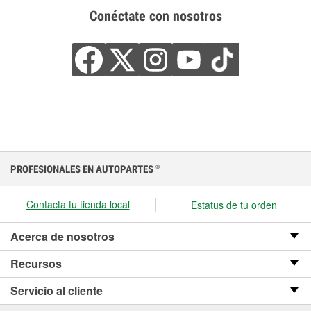
Conéctate con nosotros
PROFESIONALES EN AUTOPARTES
®
Contacta tu tienda local
Estatus de tu orden
Acerca de nosotros
Recursos
Servicio al cliente