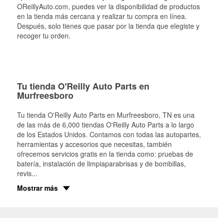
OReillyAuto.com, puedes ver la disponibilidad de productos
en la tienda más cercana y realizar tu compra en línea.
Después, solo tienes que pasar por la tienda que elegiste y
recoger tu orden.
Tu tienda O'Reilly Auto Parts en
Murfreesboro
Tu tienda O'Reilly Auto Parts en
Murfreesboro
, TN es una
de las más de 6,000 tiendas O'Reilly Auto Parts a lo largo
de los Estados Unidos. Contamos con todas las autopartes,
herramientas y accesorios que necesitas, también
ofrecemos servicios gratis en la tienda como: pruebas de
batería, instalación de limpiaparabrisas y de bombillas,
revis
...
Mostrar más