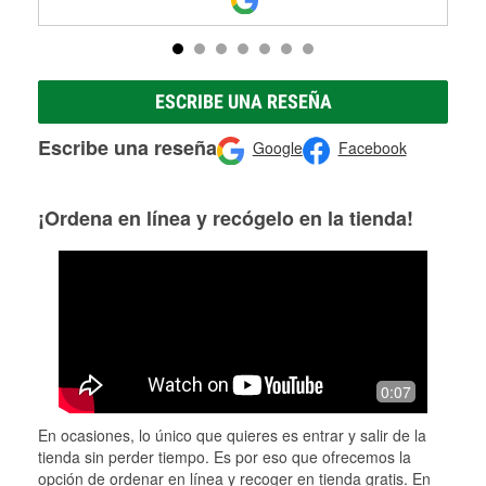
ESCRIBE UNA RESEÑA
Escribe una reseña
Google
Facebook
¡Ordena en línea y recógelo en la tienda!
0:07
En ocasiones, lo único que quieres es entrar y salir de la
tienda sin perder tiempo. Es por eso que ofrecemos la
opción de ordenar en línea y recoger en tienda gratis. En