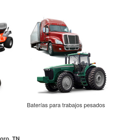
Baterías para trabajos pesados
boro, TN