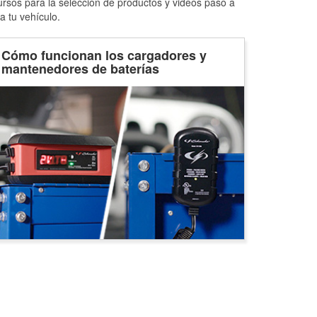
ursos para la selección de productos y videos paso a
a tu vehículo.
Cómo funcionan los cargadores y
mantenedores de baterías