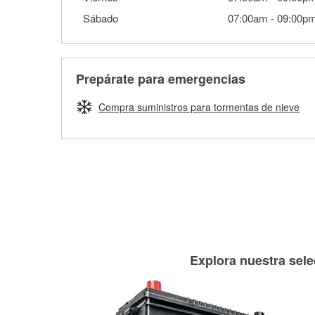
Sábado
07:00am
-
09:00p
Prepárate para emergencias
Compra suministros para tormentas de nieve
Explora nuestra sele