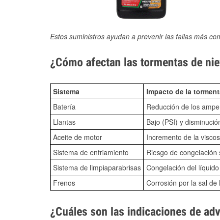
Estos suministros ayudan a prevenir las fallas más co
¿Cómo afectan las tormentas de nie
Sistema
Impacto de la torment
Batería
Reducción de los amper
Llantas
Bajo (PSI) y disminució
Aceite de motor
Incremento de la viscos
Sistema de enfriamiento
Riesgo de congelación s
Sistema de limpiaparabrisas
Congelación del líquid
Frenos
Corrosión por la sal de 
¿Cuáles son las indicaciones de ad