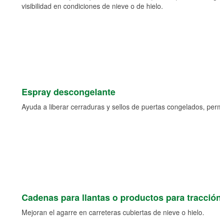
visibilidad en condiciones de nieve o de hielo.
Espray descongelante
Ayuda a liberar cerraduras y sellos de puertas congelados, permi
Cadenas para llantas o productos para tracció
Mejoran el agarre en carreteras cubiertas de nieve o hielo.