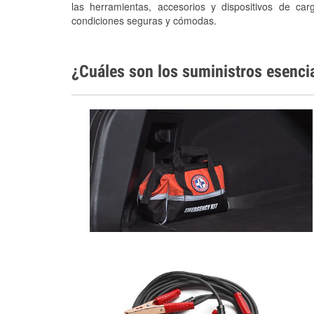
las herramientas, accesorios y dispositivos de car
condiciones seguras y cómodas.
¿Cuáles son los suministros esenci