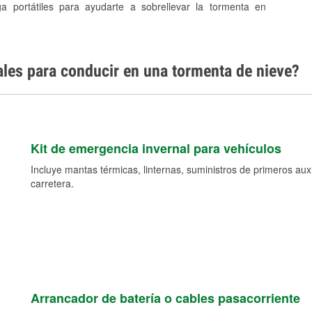
ga portátiles para ayudarte a sobrellevar la tormenta en
ales para conducir en una tormenta de nieve?
Kit de emergencia invernal para vehículos
Incluye mantas térmicas, linternas, suministros de primeros auxil
carretera.
Arrancador de batería o cables pasacorriente