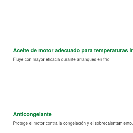
Aceite de motor adecuado para temperaturas i
Fluye con mayor eficacia durante arranques en frío
Anticongelante
Protege el motor contra la congelación y el sobrecalentamiento.