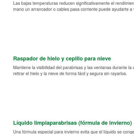
Las bajas temperaturas reducen significativamente el rendimient
mano un arrancador o cables pasa corriente puede ayudarte a vol
Raspador de hielo y cepillo para nieve
Mantiene la visibilidad del parabrisas y las ventanas durante la
retirar el hielo y la nieve de forma fácil y segura sin rayarlos.
Líquido limpiaparabrisas (fórmula de invierno)
Una fórmula especial para invierno evita que el líquido se cong