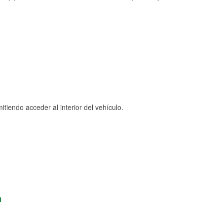
tiendo acceder al interior del vehículo.
n