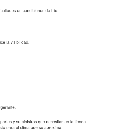
cultades en condiciones de frío:
e la visibilidad.
igerante.
artes y suministros que necesitas en la tienda
sto para el clima que se aproxima.