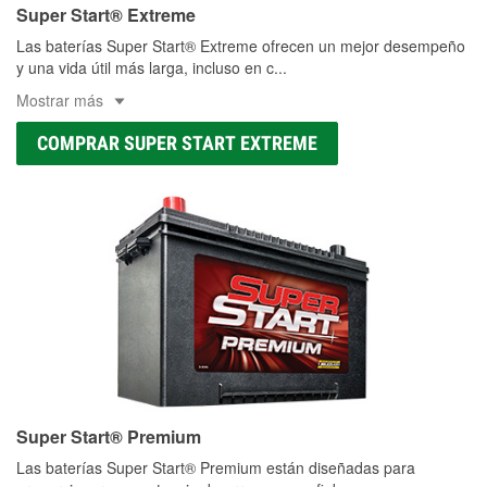
Super Start® Extreme
Las baterías Super Start® Extreme ofrecen un mejor desempeño
y una vida útil más larga, incluso en c
...
Mostrar más
COMPRAR SUPER START EXTREME
Super Start® Premium
Las baterías Super Start® Premium están diseñadas para