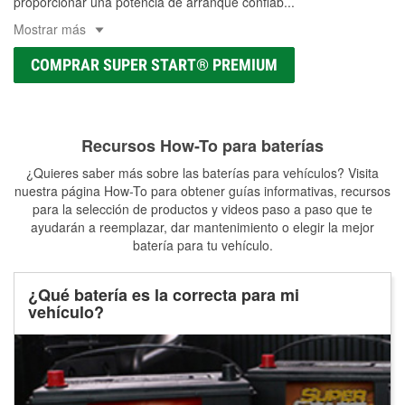
proporcionar una potencia de arranque confiab
...
Mostrar más
COMPRAR SUPER START® PREMIUM
Recursos How-To para baterías
¿Quieres saber más sobre las baterías para vehículos? Visita
nuestra página How-To para obtener guías informativas, recursos
para la selección de productos y videos paso a paso que te
ayudarán a reemplazar, dar mantenimiento o elegir la mejor
batería para tu vehículo.
¿Qué batería es la correcta para mi
vehículo?