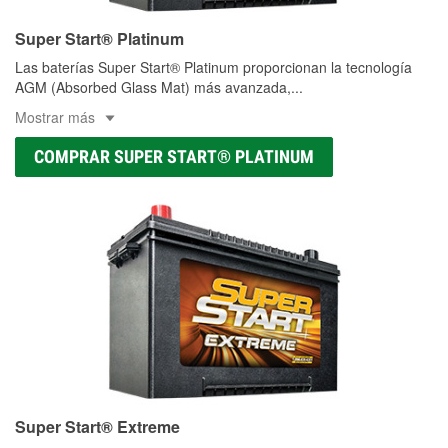
Super Start® Platinum
Las baterías Super Start® Platinum proporcionan la tecnología
AGM (Absorbed Glass Mat) más avanzada,
...
Mostrar más
COMPRAR SUPER START® PLATINUM
Super Start® Extreme