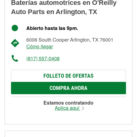
Baterías automotrices en O'Reilly
Auto Parts en Arlington, TX
Abierto hasta las 9pm.
6006 South Cooper Arlington, TX 76001
Cómo llegar
(817) 557-0408
FOLLETO DE OFERTAS
COMPRA AHORA
Estamos contratando
Aplica aquí