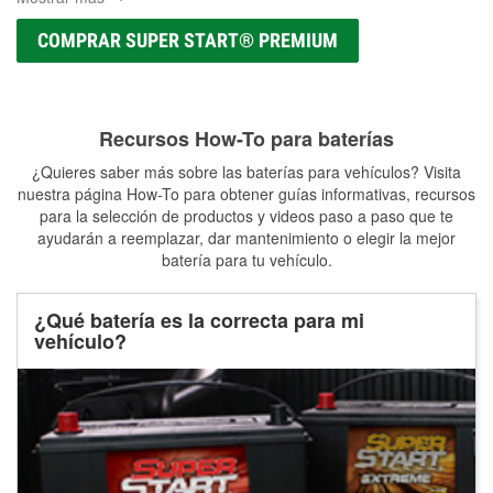
COMPRAR SUPER START® PREMIUM
Recursos How-To para baterías
¿Quieres saber más sobre las baterías para vehículos? Visita
nuestra página How-To para obtener guías informativas, recursos
para la selección de productos y videos paso a paso que te
ayudarán a reemplazar, dar mantenimiento o elegir la mejor
batería para tu vehículo.
¿Qué batería es la correcta para mi
vehículo?