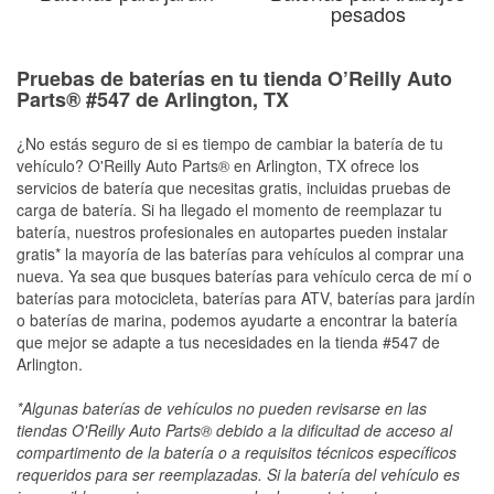
pesados
Pruebas de baterías en tu tienda O’Reilly Auto
Parts® #547 de Arlington, TX
¿No estás seguro de si es tiempo de cambiar la batería de tu
vehículo? O'Reilly Auto Parts® en Arlington, TX ofrece los
servicios de batería que necesitas gratis, incluidas pruebas de
carga de batería. Si ha llegado el momento de reemplazar tu
batería, nuestros profesionales en autopartes pueden instalar
gratis* la mayoría de las baterías para vehículos al comprar una
nueva. Ya sea que busques baterías para vehículo cerca de mí o
baterías para motocicleta, baterías para ATV, baterías para jardín
o baterías de marina, podemos ayudarte a encontrar la batería
que mejor se adapte a tus necesidades en la tienda #547 de
Arlington.
*Algunas baterías de vehículos no pueden revisarse en las
tiendas O'Reilly Auto Parts® debido a la dificultad de acceso al
compartimento de la batería o a requisitos técnicos específicos
requeridos para ser reemplazadas. Si la batería del vehículo es