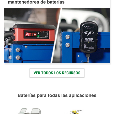
mantenedores de baterías
VER TODOS LOS RECURSOS
Baterías para todas las aplicaciones