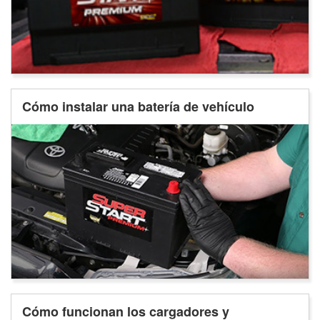
Cómo instalar una batería de vehículo
Cómo funcionan los cargadores y