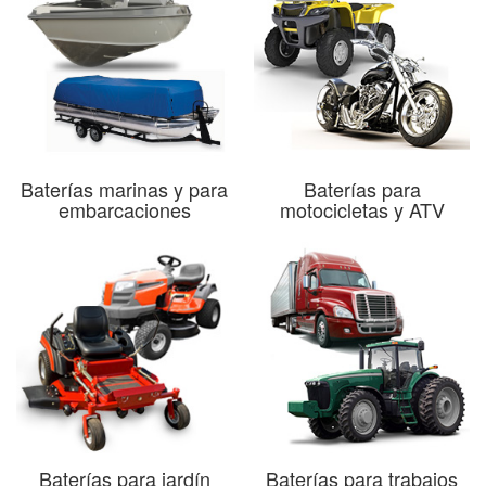
Baterías marinas y para
Baterías para
embarcaciones
motocicletas y ATV
Baterías para jardín
Baterías para trabajos