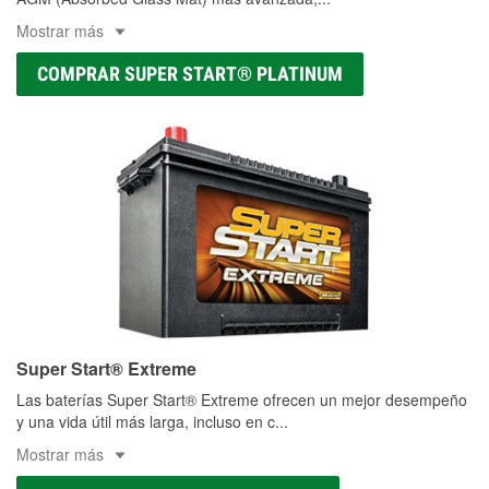
Mostrar más
COMPRAR SUPER START® PLATINUM
Super Start® Extreme
Las baterías Super Start® Extreme ofrecen un mejor desempeño
y una vida útil más larga, incluso en c
...
Mostrar más