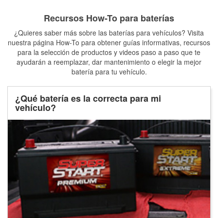
Recursos How-To para baterías
¿Quieres saber más sobre las baterías para vehículos? Visita
nuestra página How-To para obtener guías informativas, recursos
para la selección de productos y videos paso a paso que te
ayudarán a reemplazar, dar mantenimiento o elegir la mejor
batería para tu vehículo.
¿Qué batería es la correcta para mi
vehículo?