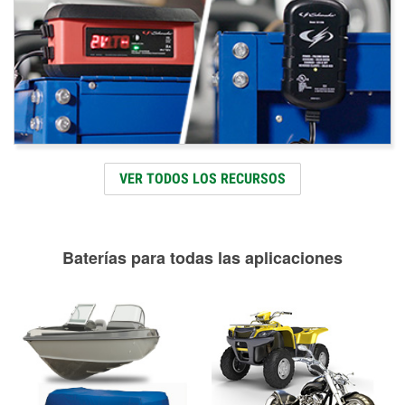
VER TODOS LOS RECURSOS
Baterías para todas las aplicaciones