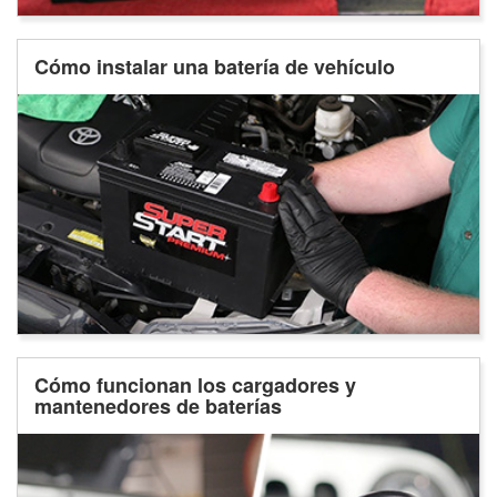
Cómo instalar una batería de vehículo
Cómo funcionan los cargadores y
mantenedores de baterías