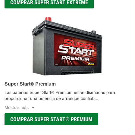
COMPRAR SUPER START EXTREME
Super Start® Premium
Las baterías Super Start® Premium están diseñadas para
proporcionar una potencia de arranque confiab
...
Mostrar más
COMPRAR SUPER START® PREMIUM