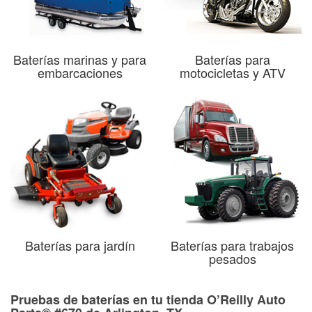
Baterías marinas y para
Baterías para
embarcaciones
motocicletas y ATV
Baterías para jardín
Baterías para trabajos
pesados
Pruebas de baterías en tu tienda O’Reilly Auto