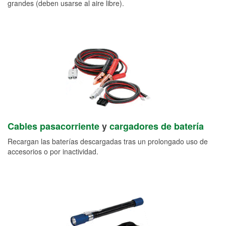
grandes (deben usarse al aire libre).
Cables pasacorriente
y
cargadores de batería
Recargan las baterías descargadas tras un prolongado uso de
accesorios o por inactividad.