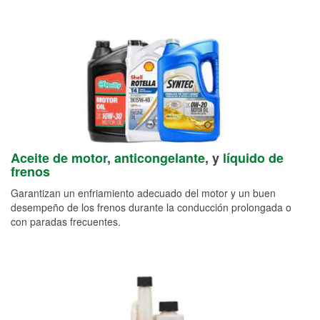
Aceite de motor
,
anticongelante
, y
líquido de
frenos
Garantizan un enfriamiento adecuado del motor y un buen
desempeño de los frenos durante la conducción prolongada o
con paradas frecuentes.