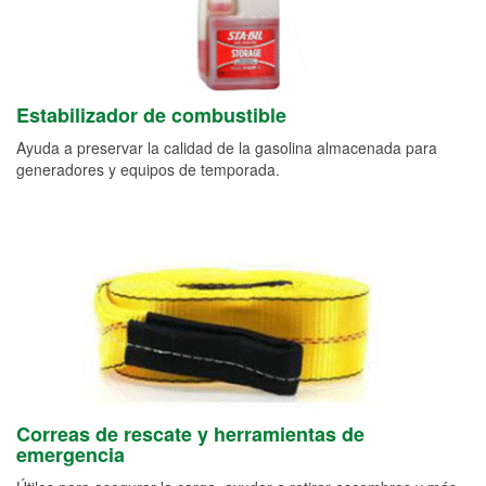
Estabilizador de combustible
Ayuda a preservar la calidad de la gasolina almacenada para
generadores y equipos de temporada.
Correas de rescate y herramientas de
emergencia