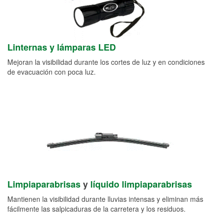
Linternas y lámparas LED
Mejoran la visibilidad durante los cortes de luz y en condiciones
de evacuación con poca luz.
Limpiaparabrisas
y
líquido limpiaparabrisas
Mantienen la visibilidad durante lluvias intensas y eliminan más
fácilmente las salpicaduras de la carretera y los residuos.