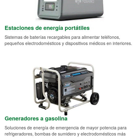
Estaciones de energía portátiles
Sistemas de baterías recargables para alimentar teléfonos,
pequeños electrodomésticos y dispositivos médicos en interiores.
Generadores a gasolina
Soluciones de energía de emergencia de mayor potencia para
refrigeradores, bombas de sumidero y electrodomésticos más