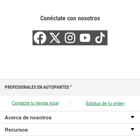
Conéctate con nosotros
PROFESIONALES EN AUTOPARTES
®
Contacta tu tienda local
Estatus de tu orden
Acerca de nosotros
Recursos