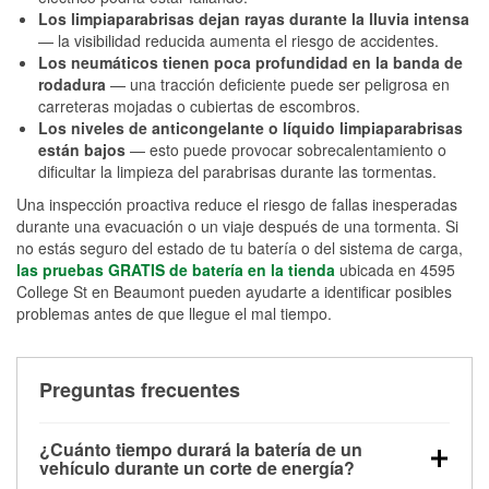
Los limpiaparabrisas dejan rayas durante la lluvia intensa
— la visibilidad reducida aumenta el riesgo de accidentes.
Los neumáticos tienen poca profundidad en la banda de
rodadura
— una tracción deficiente puede ser peligrosa en
carreteras mojadas o cubiertas de escombros.
Los niveles de anticongelante o líquido limpiaparabrisas
están bajos
— esto puede provocar sobrecalentamiento o
dificultar la limpieza del parabrisas durante las tormentas.
Una inspección proactiva reduce el riesgo de fallas inesperadas
durante una evacuación o un viaje después de una tormenta. Si
no estás seguro del estado de tu batería o del sistema de carga,
las pruebas GRATIS de batería en la tienda
ubicada en 4595
College St en Beaumont pueden ayudarte a identificar posibles
problemas antes de que llegue el mal tiempo.
Preguntas frecuentes
¿Cuánto tiempo durará la batería de un
vehículo durante un corte de energía?