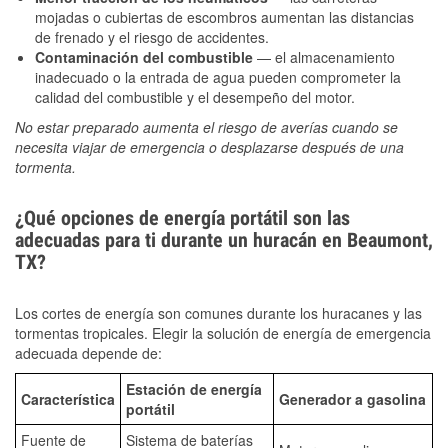
mojadas o cubiertas de escombros aumentan las distancias
de frenado y el riesgo de accidentes.
Contaminación del combustible
— el almacenamiento
inadecuado o la entrada de agua pueden comprometer la
calidad del combustible y el desempeño del motor.
No estar preparado aumenta el riesgo de averías cuando se
necesita viajar de emergencia o desplazarse después de una
tormenta.
¿Qué opciones de energía portátil son las
adecuadas para ti durante un huracán en Beaumont,
TX?
Los cortes de energía son comunes durante los huracanes y las
tormentas tropicales. Elegir la solución de energía de emergencia
adecuada depende de:
Estación de energía
Característica
Generador a gasolina
portátil
Fuente de
Sistema de baterías