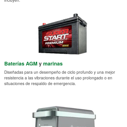
Baterías AGM
y
marinas
Diseñadas para un desempeño de ciclo profundo y una mejor
resistencia a las vibraciones durante el uso prolongado o en
situaciones de respaldo de emergencia.