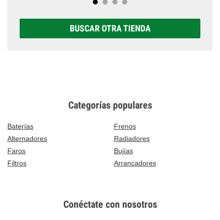
BUSCAR OTRA TIENDA
Categorías populares
Baterías
Frenos
Alternadores
Radiadores
Faros
Bujías
Filtros
Arrancadores
Conéctate con nosotros