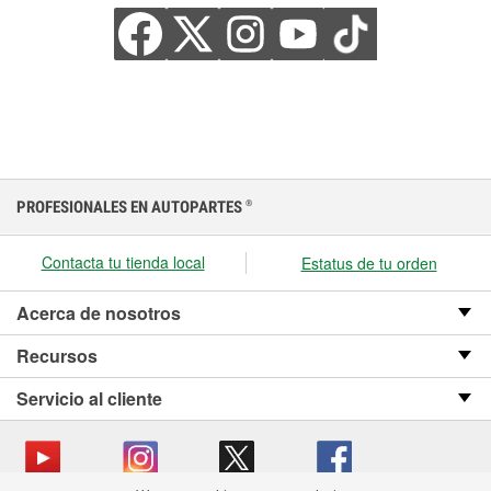
PROFESIONALES EN AUTOPARTES
®
Contacta tu tienda local
Estatus de tu orden
Acerca de nosotros
Recursos
Servicio al cliente