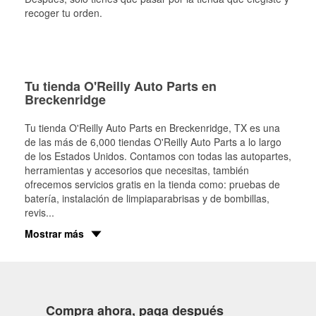
recoger tu orden.
Tu tienda O'Reilly Auto Parts en
Breckenridge
Tu tienda O'Reilly Auto Parts en
Breckenridge
, TX es una
de las más de 6,000 tiendas O'Reilly Auto Parts a lo largo
de los Estados Unidos. Contamos con todas las autopartes,
herramientas y accesorios que necesitas, también
ofrecemos servicios gratis en la tienda como: pruebas de
batería, instalación de limpiaparabrisas y de bombillas,
revis
...
Mostrar más
Compra ahora, paga después