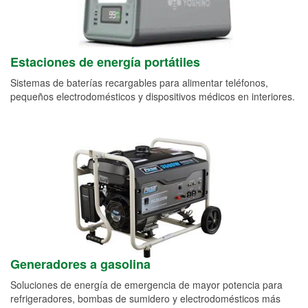
Estaciones de energía portátiles
Sistemas de baterías recargables para alimentar teléfonos,
pequeños electrodomésticos y dispositivos médicos en interiores.
Generadores a gasolina
Soluciones de energía de emergencia de mayor potencia para
refrigeradores, bombas de sumidero y electrodomésticos más