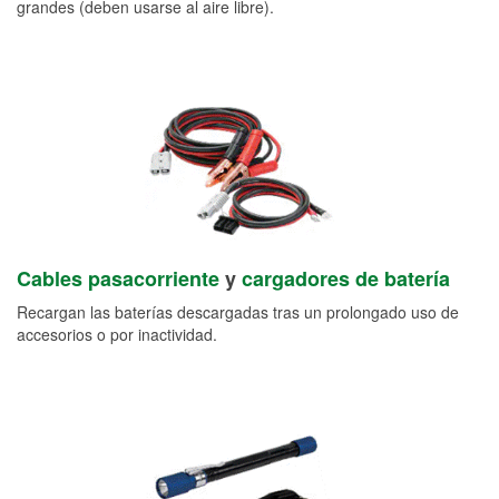
grandes (deben usarse al aire libre).
Cables pasacorriente
y
cargadores de batería
Recargan las baterías descargadas tras un prolongado uso de
accesorios o por inactividad.