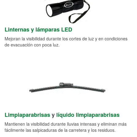
Linternas y lámparas LED
Mejoran la visibilidad durante los cortes de luz y en condiciones
de evacuación con poca luz.
Limpiaparabrisas
y
líquido limpiaparabrisas
Mantienen la visibilidad durante lluvias intensas y eliminan más
fácilmente las salpicaduras de la carretera y los residuos.