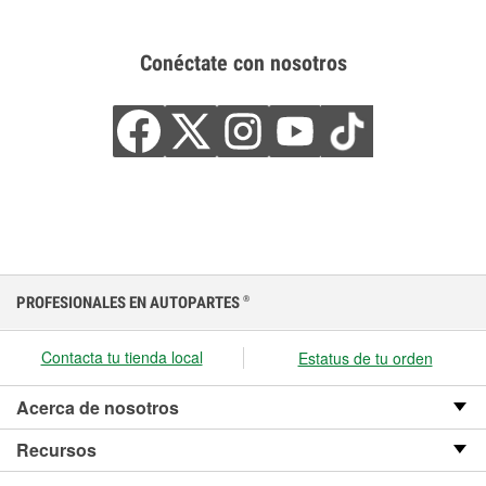
Conéctate con nosotros
PROFESIONALES EN AUTOPARTES
®
Contacta tu tienda local
Estatus de tu orden
Acerca de nosotros
Recursos