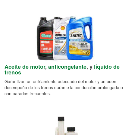
Aceite de motor
,
anticongelante
, y
líquido de
frenos
Garantizan un enfriamiento adecuado del motor y un buen
desempeño de los frenos durante la conducción prolongada o
con paradas frecuentes.