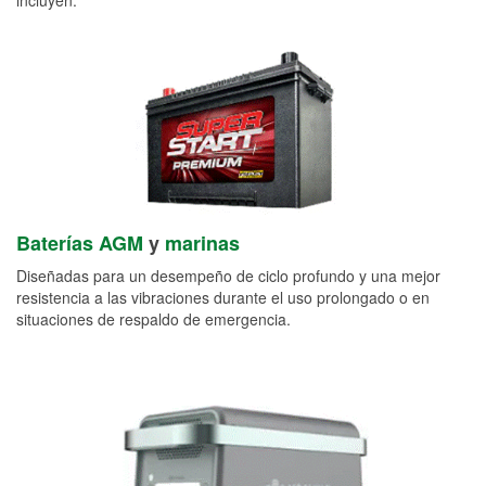
Baterías AGM
y
marinas
Diseñadas para un desempeño de ciclo profundo y una mejor
resistencia a las vibraciones durante el uso prolongado o en
situaciones de respaldo de emergencia.