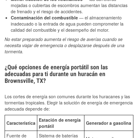
mojadas o cubiertas de escombros aumentan las distancias
de frenado y el riesgo de accidentes.
Contaminación del combustible
— el almacenamiento
inadecuado o la entrada de agua pueden comprometer la
calidad del combustible y el desempeño del motor.
No estar preparado aumenta el riesgo de averías cuando se
necesita viajar de emergencia o desplazarse después de una
tormenta.
¿Qué opciones de energía portátil son las
adecuadas para ti durante un huracán en
Brownsville, TX?
Los cortes de energía son comunes durante los huracanes y las
tormentas tropicales. Elegir la solución de energía de emergencia
adecuada depende de:
Estación de energía
Característica
Generador a gasolina
portátil
Fuente de
Sistema de baterías