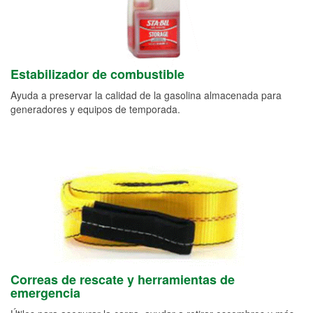
Estabilizador de combustible
Ayuda a preservar la calidad de la gasolina almacenada para
generadores y equipos de temporada.
Correas de rescate y herramientas de
emergencia