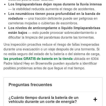
Los limpiaparabrisas dejan rayas durante la lluvia intensa
— la visibilidad reducida aumenta el riesgo de accidentes.
Los neumáticos tienen poca profundidad en la banda de
rodadura
— una tracción deficiente puede ser peligrosa en
carreteras mojadas o cubiertas de escombros.
Los niveles de anticongelante o líquido limpiaparabrisas
están bajos
— esto puede provocar sobrecalentamiento o
dificultar la limpieza del parabrisas durante las tormentas.
Una inspección proactiva reduce el riesgo de fallas inesperadas
durante una evacuación o un viaje después de una tormenta. Si
no estás seguro del estado de tu batería o del sistema de carga,
las pruebas GRATIS de batería en la tienda
ubicada en 6304
Padre Island Hwy en Brownsville pueden ayudarte a identificar
posibles problemas antes de que llegue el mal tiempo.
Preguntas frecuentes
¿Cuánto tiempo durará la batería de un
vehículo durante un corte de energía?