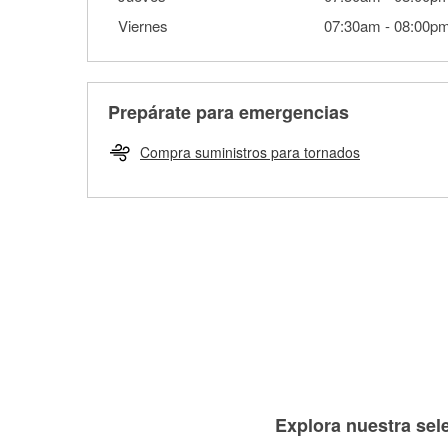
Viernes
07:30am
-
08:00p
Prepárate para emergencias
Compra suministros para tornados
Explora nuestra sele