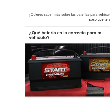
¿Quieres saber más sobre las baterías para vehículo
paso que te a
¿Qué batería es la correcta para mi
vehículo?