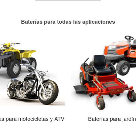
Baterías para todas las aplicaciones
as para motocicletas y ATV
Baterías para jardín