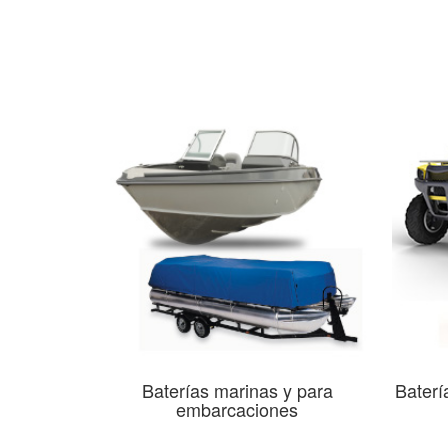
Baterías marinas y para
Baterí
embarcaciones