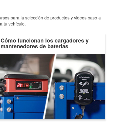
ursos para la selección de productos y videos paso a
a tu vehículo.
Cómo funcionan los cargadores y
mantenedores de baterías