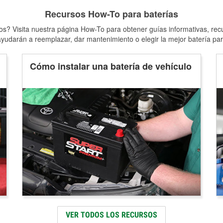
Recursos How-To para baterías
s? Visita nuestra página How-To para obtener guías informativas, rec
yudarán a reemplazar, dar mantenimiento o elegir la mejor batería par
Cómo instalar una batería de vehículo
VER TODOS LOS RECURSOS