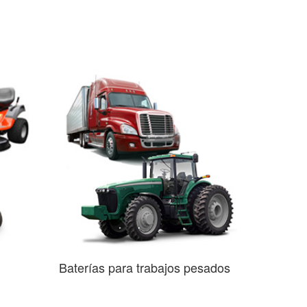
Baterías para trabajos pesados