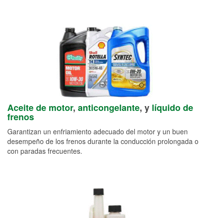
Aceite de motor
,
anticongelante
, y
líquido de
frenos
Garantizan un enfriamiento adecuado del motor y un buen
desempeño de los frenos durante la conducción prolongada o
con paradas frecuentes.