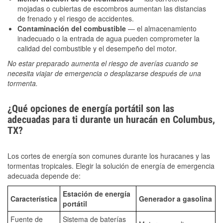
mojadas o cubiertas de escombros aumentan las distancias
de frenado y el riesgo de accidentes.
Contaminación del combustible
— el almacenamiento
inadecuado o la entrada de agua pueden comprometer la
calidad del combustible y el desempeño del motor.
No estar preparado aumenta el riesgo de averías cuando se
necesita viajar de emergencia o desplazarse después de una
tormenta.
¿Qué opciones de energía portátil son las
adecuadas para ti durante un huracán en Columbus,
TX?
Los cortes de energía son comunes durante los huracanes y las
tormentas tropicales. Elegir la solución de energía de emergencia
adecuada depende de:
Estación de energía
Característica
Generador a gasolina
portátil
Fuente de
Sistema de baterías