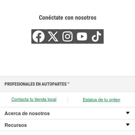
Conéctate con nosotros
PROFESIONALES EN AUTOPARTES
®
Contacta tu tienda local
Estatus de tu orden
Acerca de nosotros
Recursos