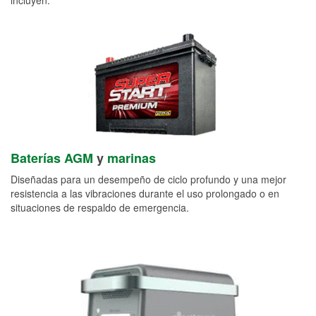
Baterías AGM
y
marinas
Diseñadas para un desempeño de ciclo profundo y una mejor
resistencia a las vibraciones durante el uso prolongado o en
situaciones de respaldo de emergencia.