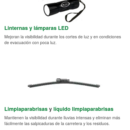
Linternas y lámparas LED
Mejoran la visibilidad durante los cortes de luz y en condiciones
de evacuación con poca luz.
Limpiaparabrisas
y
líquido limpiaparabrisas
Mantienen la visibilidad durante lluvias intensas y eliminan más
fácilmente las salpicaduras de la carretera y los residuos.