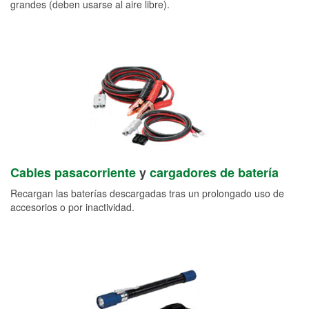
grandes (deben usarse al aire libre).
Cables pasacorriente
y
cargadores de batería
Recargan las baterías descargadas tras un prolongado uso de
accesorios o por inactividad.