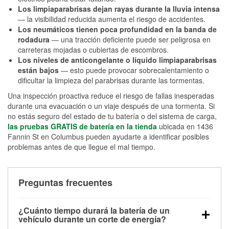
Los limpiaparabrisas dejan rayas durante la lluvia intensa
— la visibilidad reducida aumenta el riesgo de accidentes.
Los neumáticos tienen poca profundidad en la banda de
rodadura
— una tracción deficiente puede ser peligrosa en
carreteras mojadas o cubiertas de escombros.
Los niveles de anticongelante o líquido limpiaparabrisas
están bajos
— esto puede provocar sobrecalentamiento o
dificultar la limpieza del parabrisas durante las tormentas.
Una inspección proactiva reduce el riesgo de fallas inesperadas
durante una evacuación o un viaje después de una tormenta. Si
no estás seguro del estado de tu batería o del sistema de carga,
las pruebas GRATIS de batería en la tienda
ubicada en 1436
Fannin St en Columbus pueden ayudarte a identificar posibles
problemas antes de que llegue el mal tiempo.
Preguntas frecuentes
¿Cuánto tiempo durará la batería de un
vehículo durante un corte de energía?