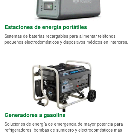
Estaciones de energía portátiles
Sistemas de baterías recargables para alimentar teléfonos,
pequeños electrodomésticos y dispositivos médicos en interiores.
Generadores a gasolina
Soluciones de energía de emergencia de mayor potencia para
refrigeradores, bombas de sumidero y electrodomésticos más