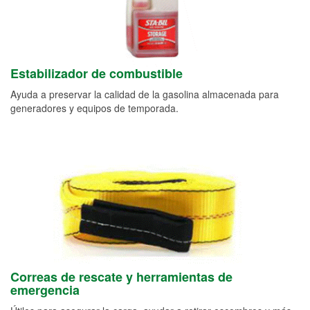
Estabilizador de combustible
Ayuda a preservar la calidad de la gasolina almacenada para
generadores y equipos de temporada.
Correas de rescate y herramientas de
emergencia