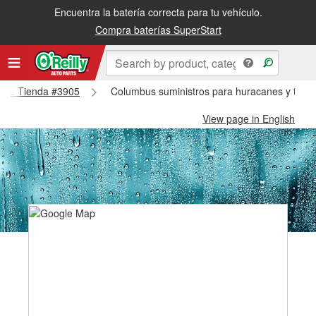
Encuentra la batería correcta para tu vehículo.
Compra baterías SuperStart
mbus Tienda #3905
Columbus suministros para huracanes y tifo
View page in English