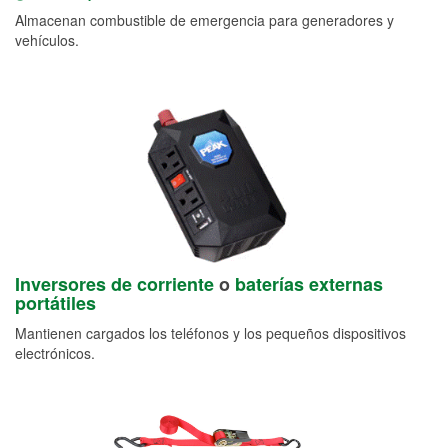
Almacenan combustible de emergencia para generadores y
vehículos.
Inversores de corriente
o
baterías externas
portátiles
Mantienen cargados los teléfonos y los pequeños dispositivos
electrónicos.