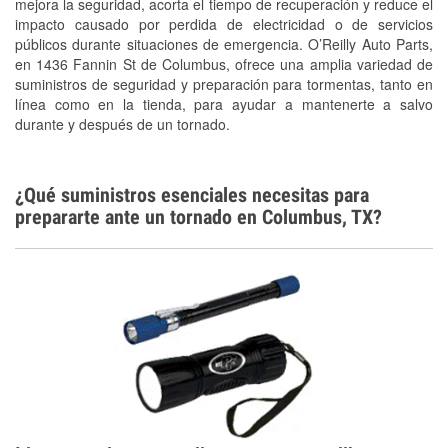
mejora la seguridad, acorta el tiempo de recuperación y reduce el
Tornado Supplies
impacto causado por perdida de electricidad o de servicios
Conoce más
públicos durante situaciones de emergencia. O’Reilly Auto Parts,
en 1436 Fannin St de Columbus, ofrece una amplia variedad de
suministros de seguridad y preparación para tormentas, tanto en
línea como en la tienda, para ayudar a mantenerte a salvo
durante y después de un tornado.
¿Qué suministros esenciales necesitas para
prepararte ante un tornado en Columbus, TX?