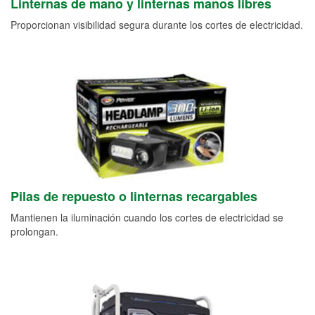
Linternas de mano y linternas manos libres
Proporcionan visibilidad segura durante los cortes de electricidad.
Pilas de repuesto o linternas recargables
Mantienen la iluminación cuando los cortes de electricidad se
prolongan.