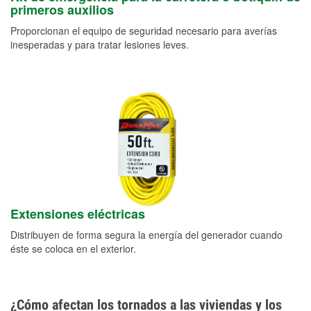
primeros auxilios
Proporcionan el equipo de seguridad necesario para averías
inesperadas y para tratar lesiones leves.
Extensiones eléctricas
Distribuyen de forma segura la energía del generador cuando
éste se coloca en el exterior.
¿Cómo afectan los tornados a las viviendas y los