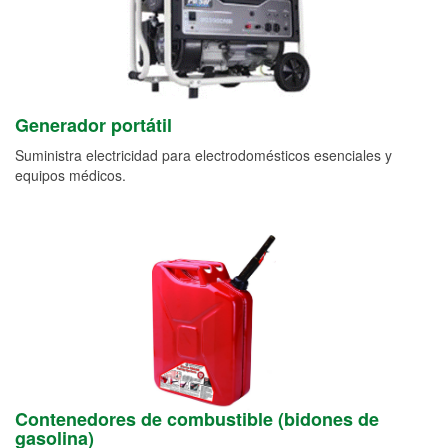
Generador portátil
Suministra electricidad para electrodomésticos esenciales y
equipos médicos.
Contenedores de combustible (bidones de
gasolina)