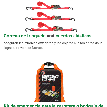
Correas de trinquete
and
cuerdas elásticas
Aseguran los muebles exteriores y los objetos sueltos antes de la
llegada de vientos fuertes.
Kit de emergencia para la carretera o botiquín de