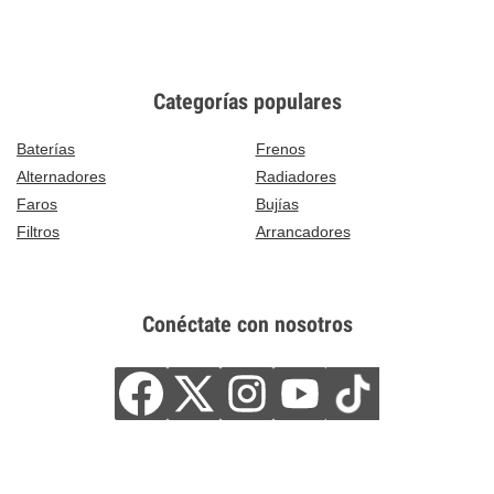
Categorías populares
Baterías
Frenos
Alternadores
Radiadores
Faros
Bujías
Filtros
Arrancadores
Conéctate con nosotros