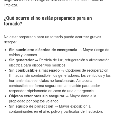
limpieza.
¿Qué ocurre si no estás preparado para un
tornado?
No estar preparado para un tornado puede acarrear graves
riesgos:
Sin suministro eléctrico de emergencia
→ Mayor riesgo de
caídas y lesiones.
Sin generador
→ Pérdida de luz, refrigeración y alimentación
eléctrica para dispositivos médicos.
Sin combustible almacenado
→ Opciones de recuperación
limitadas; sin combustible, los generadores, los vehículos y las
herramientas esenciales no funcionarán. Almacena
combustible de forma segura con antelación para poder
responder rápidamente en caso de una emergencia.
Objetos exteriores sin asegurar
→ Mayor daño a la
propiedad por objetos volando.
Sin equipo de protección
→ Mayor exposición a
contaminantes en el aire, polvo y partículas de insulación.