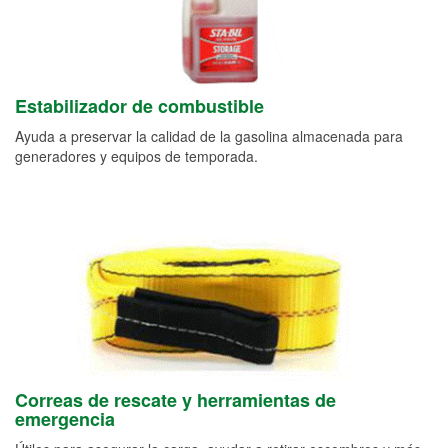
Estabilizador de combustible
Ayuda a preservar la calidad de la gasolina almacenada para
generadores y equipos de temporada.
Correas de rescate y herramientas de
emergencia