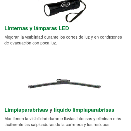
Linternas y lámparas LED
Mejoran la visibilidad durante los cortes de luz y en condiciones
de evacuación con poca luz.
Limpiaparabrisas
y
líquido limpiaparabrisas
Mantienen la visibilidad durante lluvias intensas y eliminan más
fácilmente las salpicaduras de la carretera y los residuos.