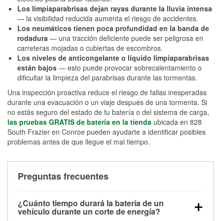
Los limpiaparabrisas dejan rayas durante la lluvia intensa
— la visibilidad reducida aumenta el riesgo de accidentes.
Los neumáticos tienen poca profundidad en la banda de
rodadura
— una tracción deficiente puede ser peligrosa en
carreteras mojadas o cubiertas de escombros.
Los niveles de anticongelante o líquido limpiaparabrisas
están bajos
— esto puede provocar sobrecalentamiento o
dificultar la limpieza del parabrisas durante las tormentas.
Una inspección proactiva reduce el riesgo de fallas inesperadas
durante una evacuación o un viaje después de una tormenta. Si
no estás seguro del estado de tu batería o del sistema de carga,
las pruebas GRATIS de batería en la tienda
ubicada en 828
South Frazier en Conroe pueden ayudarte a identificar posibles
problemas antes de que llegue el mal tiempo.
Preguntas frecuentes
¿Cuánto tiempo durará la batería de un
vehículo durante un corte de energía?