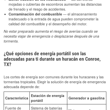
mojadas o cubiertas de escombros aumentan las distancias
de frenado y el riesgo de accidentes.
Contaminación del combustible
— el almacenamiento
inadecuado o la entrada de agua pueden comprometer la
calidad del combustible y el desempeño del motor.
No estar preparado aumenta el riesgo de averías cuando se
necesita viajar de emergencia o desplazarse después de una
tormenta.
¿Qué opciones de energía portátil son las
adecuadas para ti durante un huracán en Conroe,
TX?
Los cortes de energía son comunes durante los huracanes y las
tormentas tropicales. Elegir la solución de energía de emergencia
adecuada depende de:
Estación de energía
Característica
Generador a gasolina
portátil
Fuente de
Sistema de baterías