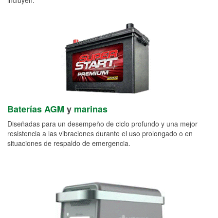
Baterías AGM
y
marinas
Diseñadas para un desempeño de ciclo profundo y una mejor
resistencia a las vibraciones durante el uso prolongado o en
situaciones de respaldo de emergencia.