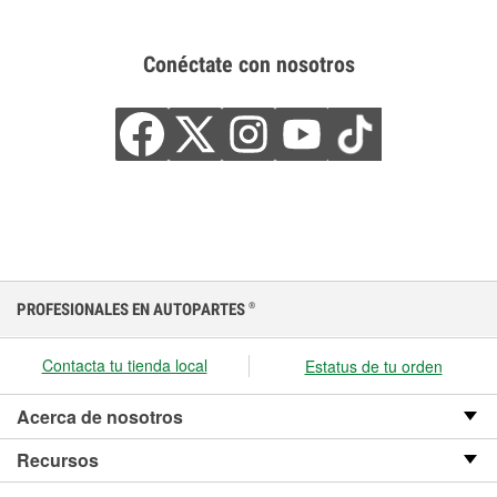
Conéctate con nosotros
PROFESIONALES EN AUTOPARTES
®
Contacta tu tienda local
Estatus de tu orden
Acerca de nosotros
Recursos