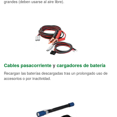
grandes (deben usarse al aire libre).
Cables pasacorriente
y
cargadores de batería
Recargan las baterías descargadas tras un prolongado uso de
accesorios o por inactividad.