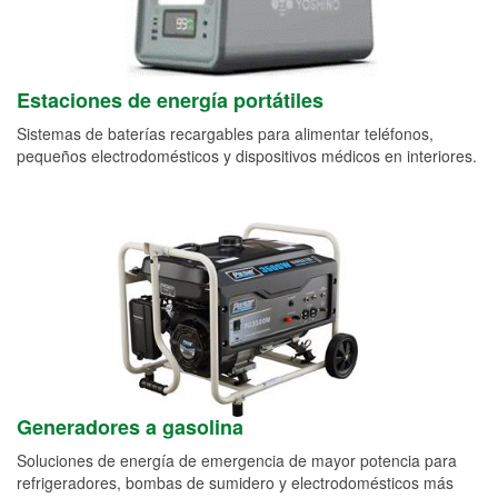
Estaciones de energía portátiles
Sistemas de baterías recargables para alimentar teléfonos,
pequeños electrodomésticos y dispositivos médicos en interiores.
Generadores a gasolina
Soluciones de energía de emergencia de mayor potencia para
refrigeradores, bombas de sumidero y electrodomésticos más