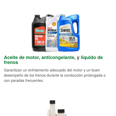
Aceite de motor
,
anticongelante
, y
líquido de
frenos
Garantizan un enfriamiento adecuado del motor y un buen
desempeño de los frenos durante la conducción prolongada o
con paradas frecuentes.