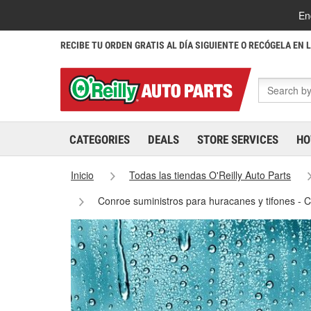
En
RECIBE TU ORDEN GRATIS AL DÍA SIGUIENTE O RECÓGELA EN 
CATEGORIES
DEALS
STORE SERVICES
HO
Inicio
Todas las tiendas O'Reilly Auto Parts
Conroe suministros para huracanes y tifones -