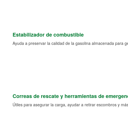
Estabilizador de combustible
Ayuda a preservar la calidad de la gasolina almacenada para 
Correas de rescate y herramientas de emergen
Útiles para asegurar la carga, ayudar a retirar escombros y más