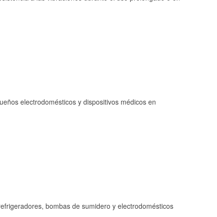
queños electrodomésticos y dispositivos médicos en
refrigeradores, bombas de sumidero y electrodomésticos