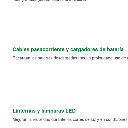
Cables pasacorriente
y
cargadores de batería
Recargan las baterías descargadas tras un prolongado uso de a
Linternas y lámparas LED
Mejoran la visibilidad durante los cortes de luz y en condicione