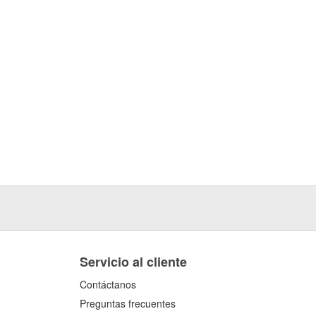
Servicio al cliente
Contáctanos
Preguntas frecuentes