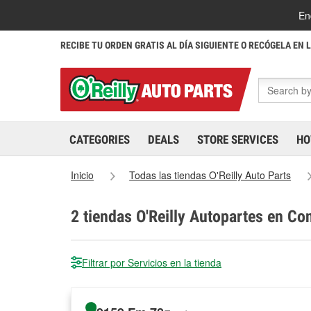
En
RECIBE TU ORDEN GRATIS AL DÍA SIGUIENTE O RECÓGELA EN 
CATEGORIES
DEALS
STORE SERVICES
HO
Inicio
Todas las tiendas O'Reilly Auto Parts
2
tiendas O'Reilly Autopartes en Co
Filtrar por Servicios en la tienda