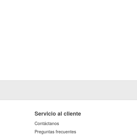
Servicio al cliente
Contáctanos
Preguntas frecuentes