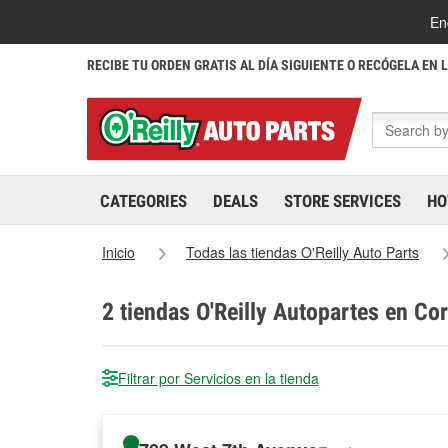
En
RECIBE TU ORDEN GRATIS AL DÍA SIGUIENTE O RECÓGELA EN 
CATEGORIES
DEALS
STORE SERVICES
HO
Inicio
Todas las tiendas O'Reilly Auto Parts
2
tiendas O'Reilly Autopartes en Co
Filtrar por Servicios en la tienda