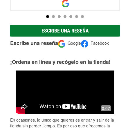
ESCRIBE UNA RESEÑA
Escribe una reseña
Google
Facebook
¡Ordena en línea y recógelo en la tienda!
0:07
En ocasiones, lo único que quieres es entrar y salir de la
tienda sin perder tiempo. Es por eso que ofrecemos la