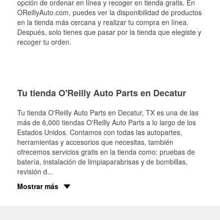
opción de ordenar en línea y recoger en tienda gratis. En
OReillyAuto.com, puedes ver la disponibilidad de productos
en la tienda más cercana y realizar tu compra en línea.
Después, solo tienes que pasar por la tienda que elegiste y
recoger tu orden.
Tu tienda O'Reilly Auto Parts en Decatur
Tu tienda O'Reilly Auto Parts en
Decatur
, TX es una de las
más de 6,000 tiendas O'Reilly Auto Parts a lo largo de los
Estados Unidos. Contamos con todas las autopartes,
herramientas y accesorios que necesitas, también
ofrecemos servicios gratis en la tienda como: pruebas de
batería, instalación de limpiaparabrisas y de bombillas,
revisión d
...
Mostrar más