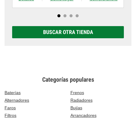
BUSCAR OTRA TIENDA
Categorías populares
Baterías
Frenos
Alternadores
Radiadores
Faros
Bujías
Filtros
Arrancadores