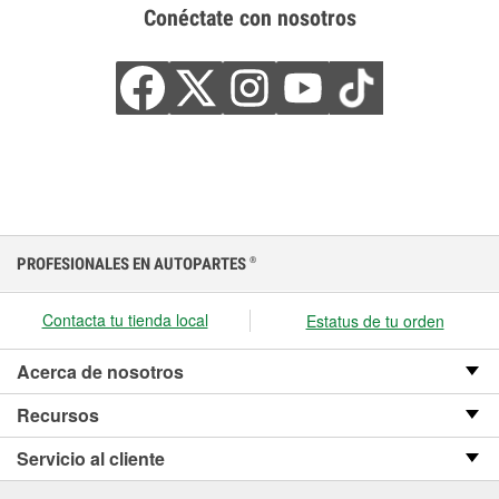
Conéctate con nosotros
PROFESIONALES EN AUTOPARTES
®
Contacta tu tienda local
Estatus de tu orden
Acerca de nosotros
Recursos
Servicio al cliente