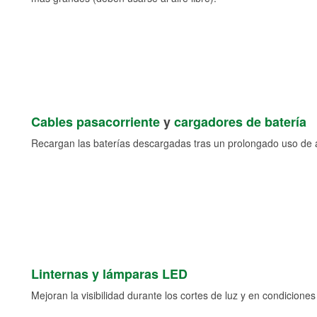
Cables pasacorriente
y
cargadores de batería
Recargan las baterías descargadas tras un prolongado uso de a
Linternas y lámparas LED
Mejoran la visibilidad durante los cortes de luz y en condicione