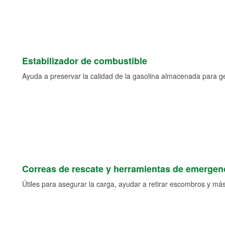
Estabilizador de combustible
Ayuda a preservar la calidad de la gasolina almacenada para 
Correas de rescate y herramientas de emergen
Útiles para asegurar la carga, ayudar a retirar escombros y más