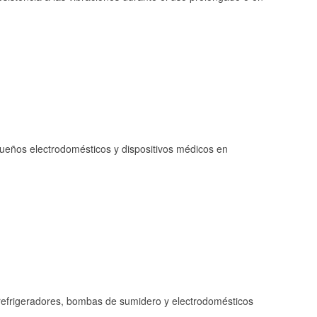
queños electrodomésticos y dispositivos médicos en
refrigeradores, bombas de sumidero y electrodomésticos