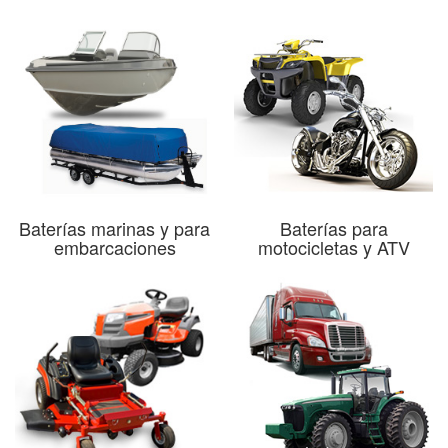
Baterías marinas y para
Baterías para
embarcaciones
motocicletas y ATV