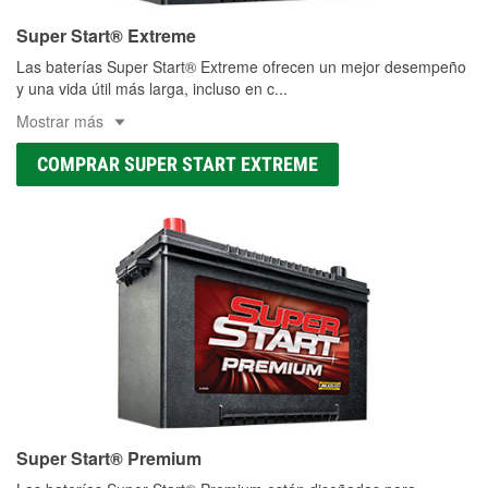
Super Start® Extreme
Las baterías Super Start® Extreme ofrecen un mejor desempeño
y una vida útil más larga, incluso en c
...
Mostrar más
COMPRAR SUPER START EXTREME
Super Start® Premium