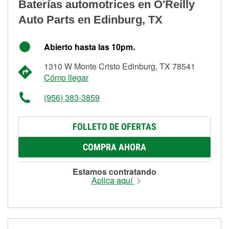
Baterías automotrices en O'Reilly
Auto Parts en Edinburg, TX
Abierto hasta las 10pm.
1310 W Monte Cristo Edinburg, TX 78541
Cómo llegar
(956) 383-3859
FOLLETO DE OFERTAS
COMPRA AHORA
Estamos contratando
Aplica aquí