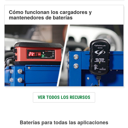
Cómo funcionan los cargadores y
mantenedores de baterías
VER TODOS LOS RECURSOS
Baterías para todas las aplicaciones