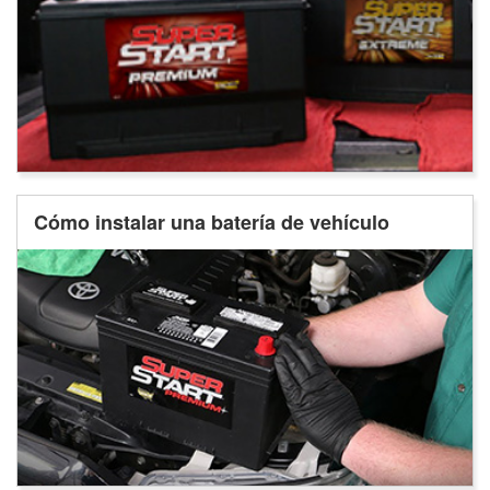
Cómo instalar una batería de vehículo