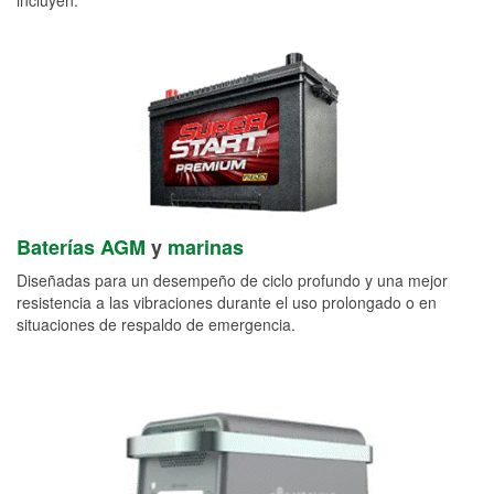
Baterías AGM
y
marinas
Diseñadas para un desempeño de ciclo profundo y una mejor
resistencia a las vibraciones durante el uso prolongado o en
situaciones de respaldo de emergencia.