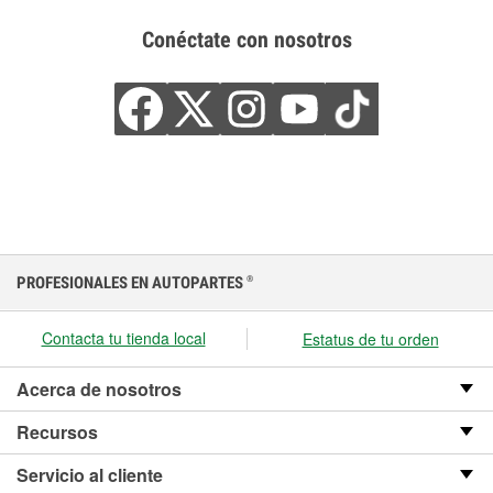
Conéctate con nosotros
PROFESIONALES EN AUTOPARTES
®
Contacta tu tienda local
Estatus de tu orden
Acerca de nosotros
Recursos
Servicio al cliente