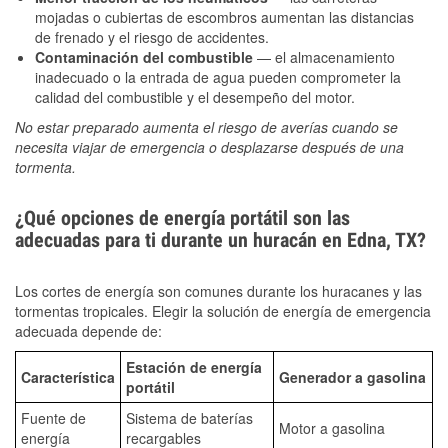
mojadas o cubiertas de escombros aumentan las distancias
de frenado y el riesgo de accidentes.
Contaminación del combustible
— el almacenamiento
inadecuado o la entrada de agua pueden comprometer la
calidad del combustible y el desempeño del motor.
No estar preparado aumenta el riesgo de averías cuando se
necesita viajar de emergencia o desplazarse después de una
tormenta.
¿Qué opciones de energía portátil son las
adecuadas para ti durante un huracán en Edna, TX?
Los cortes de energía son comunes durante los huracanes y las
tormentas tropicales. Elegir la solución de energía de emergencia
adecuada depende de:
Estación de energía
Característica
Generador a gasolina
portátil
Fuente de
Sistema de baterías
Motor a gasolina
energía
recargables