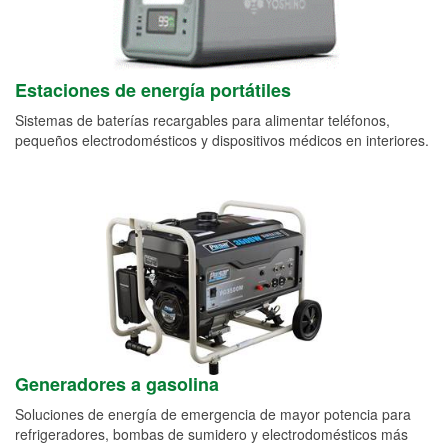
Estaciones de energía portátiles
Sistemas de baterías recargables para alimentar teléfonos,
pequeños electrodomésticos y dispositivos médicos en interiores.
Generadores a gasolina
Soluciones de energía de emergencia de mayor potencia para
refrigeradores, bombas de sumidero y electrodomésticos más