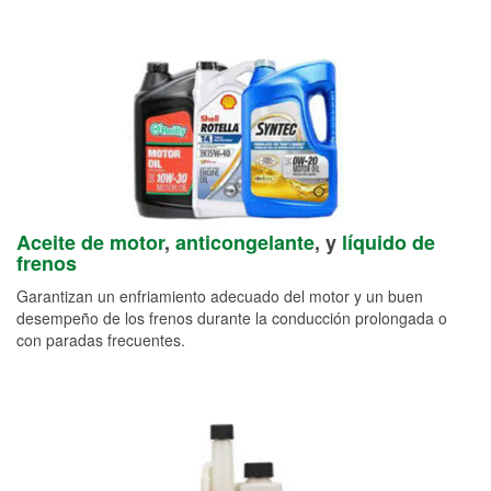
Aceite de motor
,
anticongelante
, y
líquido de
frenos
Garantizan un enfriamiento adecuado del motor y un buen
desempeño de los frenos durante la conducción prolongada o
con paradas frecuentes.