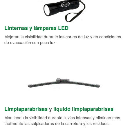
Linternas y lámparas LED
Mejoran la visibilidad durante los cortes de luz y en condiciones
de evacuación con poca luz.
Limpiaparabrisas
y
líquido limpiaparabrisas
Mantienen la visibilidad durante lluvias intensas y eliminan más
fácilmente las salpicaduras de la carretera y los residuos.