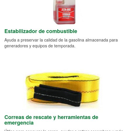
Estabilizador de combustible
Ayuda a preservar la calidad de la gasolina almacenada para
generadores y equipos de temporada.
Correas de rescate y herramientas de
emergencia