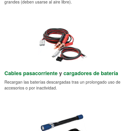
grandes (deben usarse al aire libre).
Cables pasacorriente
y
cargadores de batería
Recargan las baterías descargadas tras un prolongado uso de
accesorios o por inactividad.