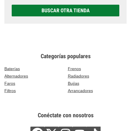
BUSCAR OTRA TIENDA
Categorías populares
Baterías
Frenos
Alternadores
Radiadores
Faros
Bujías
Filtros
Arrancadores
Conéctate con nosotros