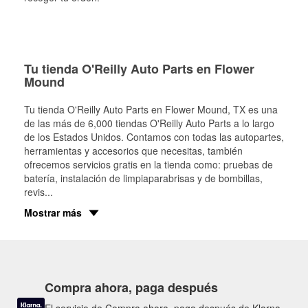
Tu tienda O'Reilly Auto Parts en Flower
Mound
Tu tienda O'Reilly Auto Parts en
Flower Mound
, TX es una
de las más de 6,000 tiendas O'Reilly Auto Parts a lo largo
de los Estados Unidos. Contamos con todas las autopartes,
herramientas y accesorios que necesitas, también
ofrecemos servicios gratis en la tienda como: pruebas de
batería, instalación de limpiaparabrisas y de bombillas,
revis
...
Mostrar más
Compra ahora, paga después