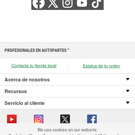
PROFESIONALES EN AUTOPARTES
®
Contacta tu tienda local
Estatus de tu orden
Acerca de nosotros
Recursos
Servicio al cliente
We use cookies on our website.
We use cookies on our website. By clicking "Accept", you consent