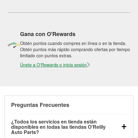
Gana con O'Rewards
Obtén puntos cuando compres en línea o en la tienda.
Obtén puntos más rápido comprando ofertas por tiempo
limitado con puntos extras.
Únete a O'Rewards o inicia sesión
Preguntas Frecuentes
¿Todos los servicios en tienda están
disponibles en todas las tiendas O'Reilly
Auto Parts?