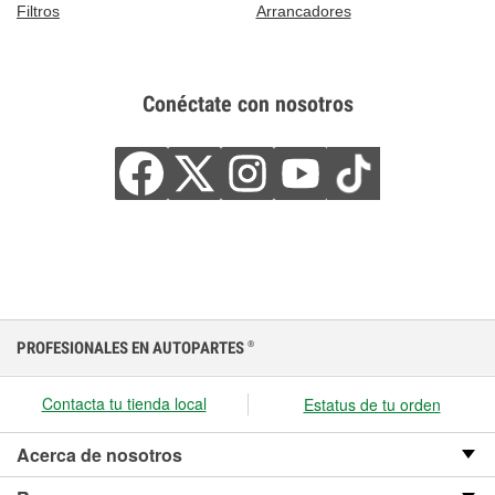
Filtros
Arrancadores
Conéctate con nosotros
PROFESIONALES EN AUTOPARTES
®
Contacta tu tienda local
Estatus de tu orden
Acerca de nosotros