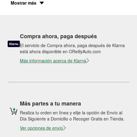
Mostrar más
Compra ahora, paga después
El servicio de Compra ahora, paga después de Klarna
está ahora disponible en OReillyAuto.com
Más información acerca de Klarna
Más partes a tu manera
Realiza tu orden en línea y elije la opción de Envío al
Día Siguiente a Domicilio o Recoger Gratis en Tienda.
Ver opciones de envío