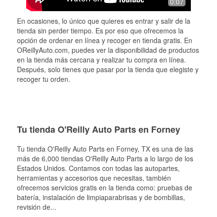
0:07
En ocasiones, lo único que quieres es entrar y salir de la
tienda sin perder tiempo. Es por eso que ofrecemos la
opción de ordenar en línea y recoger en tienda gratis. En
OReillyAuto.com, puedes ver la disponibilidad de productos
en la tienda más cercana y realizar tu compra en línea.
Después, solo tienes que pasar por la tienda que elegiste y
recoger tu orden.
Tu tienda O'Reilly Auto Parts en Forney
Tu tienda O'Reilly Auto Parts en
Forney
, TX es una de las
más de 6,000 tiendas O'Reilly Auto Parts a lo largo de los
Estados Unidos. Contamos con todas las autopartes,
herramientas y accesorios que necesitas, también
ofrecemos servicios gratis en la tienda como: pruebas de
batería, instalación de limpiaparabrisas y de bombillas,
revisión de
...