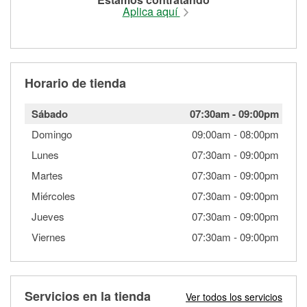
Aplica aquí
Horario de tienda
Sábado
07:30am
-
09:00pm
Domingo
09:00am
-
08:00pm
Lunes
07:30am
-
09:00pm
Martes
07:30am
-
09:00pm
Miércoles
07:30am
-
09:00pm
Jueves
07:30am
-
09:00pm
Viernes
07:30am
-
09:00pm
Servicios en la tienda
Ver todos los servicios