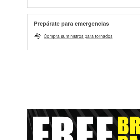
Prepárate para emergencias
Compra suministros para tornados