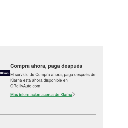
Compra ahora, paga después
El servicio de Compra ahora, paga después de
Klarna está ahora disponible en
OReillyAuto.com
Más información acerca de Klarna