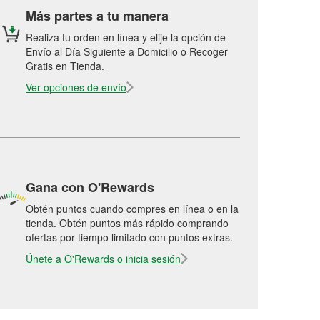
Más partes a tu manera
Realiza tu orden en línea y elije la opción de
Envío al Día Siguiente a Domicilio o Recoger
Gratis en Tienda.
Ver opciones de envío
Gana con O'Rewards
Obtén puntos cuando compres en línea o en la
tienda. Obtén puntos más rápido comprando
ofertas por tiempo limitado con puntos extras.
Únete a O'Rewards o inicia sesión