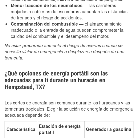
Menor tracción de los neumáticos
— las carreteras
mojadas o cubiertas de escombros aumentan las distancias
de frenado y el riesgo de accidentes.
Contaminación del combustible
— el almacenamiento
inadecuado o la entrada de agua pueden comprometer la
calidad del combustible y el desempeño del motor.
No estar preparado aumenta el riesgo de averías cuando se
necesita viajar de emergencia o desplazarse después de una
tormenta.
¿Qué opciones de energía portátil son las
adecuadas para ti durante un huracán en
Hempstead, TX?
Los cortes de energía son comunes durante los huracanes y las
tormentas tropicales. Elegir la solución de energía de emergencia
adecuada depende de:
Estación de energía
Característica
Generador a gasolina
portátil