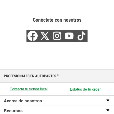
Conéctate con nosotros
PROFESIONALES EN AUTOPARTES
®
Contacta tu tienda local
Estatus de tu orden
Acerca de nosotros
Recursos