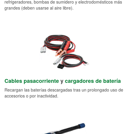
refrigeradores, bombas de sumidero y electrodomésticos más
grandes (deben usarse al aire libre).
Cables pasacorriente
y
cargadores de batería
Recargan las baterías descargadas tras un prolongado uso de
accesorios o por inactividad.