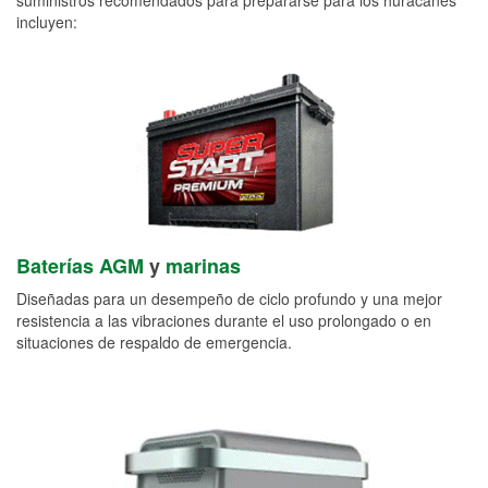
incluyen:
Baterías AGM
y
marinas
Diseñadas para un desempeño de ciclo profundo y una mejor
resistencia a las vibraciones durante el uso prolongado o en
situaciones de respaldo de emergencia.