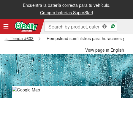
Encuentra la batería correcta para tu vehículo.
Compra baterías SuperStart
stead Tienda #603
Hempstead suministros para huracanes y tif
View page in English