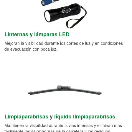
Linternas y lámparas LED
Mejoran la visibilidad durante los cortes de luz y en condiciones
de evacuación con poca luz.
Limpiaparabrisas
y
líquido limpiaparabrisas
Mantienen la visibilidad durante lluvias intensas y eliminan más
fácilmente las salpicaduras de la carretera y los residuos.