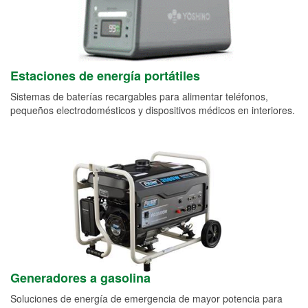
Estaciones de energía portátiles
Sistemas de baterías recargables para alimentar teléfonos,
pequeños electrodomésticos y dispositivos médicos en interiores.
Generadores a gasolina
Soluciones de energía de emergencia de mayor potencia para