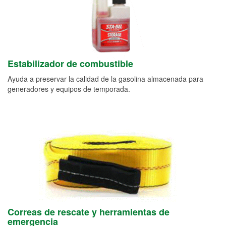
Estabilizador de combustible
Ayuda a preservar la calidad de la gasolina almacenada para
generadores y equipos de temporada.
Correas de rescate y herramientas de
emergencia