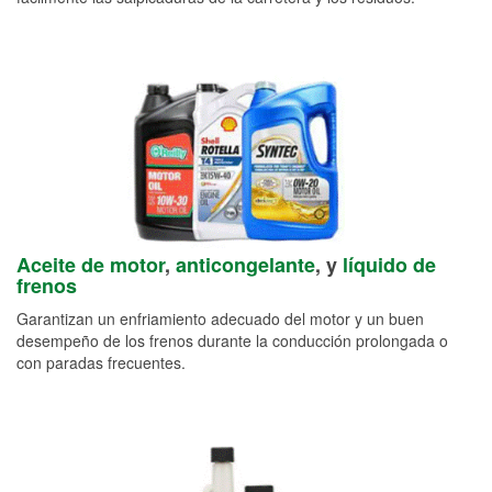
Aceite de motor
,
anticongelante
, y
líquido de
frenos
Garantizan un enfriamiento adecuado del motor y un buen
desempeño de los frenos durante la conducción prolongada o
con paradas frecuentes.