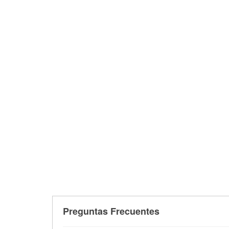
Preguntas Frecuentes