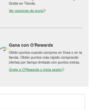
Gratis en Tienda.
Ver opciones de envío
Gana con O'Rewards
Obtén puntos cuando compres en línea o en la
tienda. Obtén puntos más rápido comprando
ofertas por tiempo limitado con puntos extras.
Únete a O'Rewards o inicia sesión