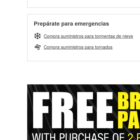
Prepárate para emergencias
Compra suministros para tormentas de nieve
Compra suministros para tornados